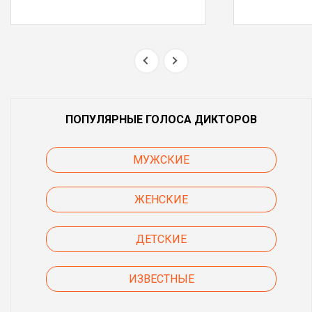
ПОПУЛЯРНЫЕ ГОЛОСА ДИКТОРОВ
МУЖСКИЕ
ЖЕНСКИЕ
ДЕТСКИЕ
ИЗВЕСТНЫЕ