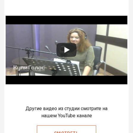
Другие видео из студии смотрите на
нашем YouTube канале