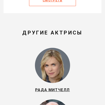
СМОТРЕТЬ
ДРУГИЕ АКТРИСЫ
РАДА МИТЧЕЛЛ