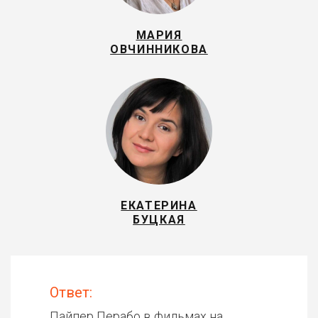
МАРИЯ
ОВЧИННИКОВА
ЕКАТЕРИНА
БУЦКАЯ
Ответ:
Пайпер Перабо в фильмах на