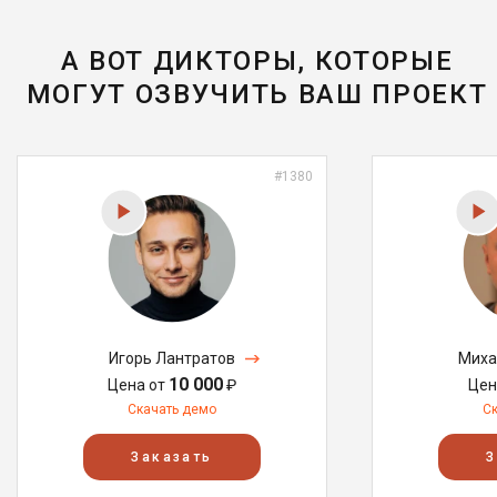
А ВОТ ДИКТОРЫ, КОТОРЫЕ
МОГУТ ОЗВУЧИТЬ ВАШ ПРОЕКТ
#1380
Игорь Лантратов
Миха
10 000
Цена от
₽
Цен
Скачать демо
С
Заказать
З