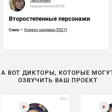
Лия Бэннинг
Падение Ангела (2019)
Второстепенные персонажи
Сима —
Кодекс киллера (2021)
А ВОТ ДИКТОРЫ, КОТОРЫЕ МОГУ
ОЗВУЧИТЬ ВАШ ПРОЕКТ
#605