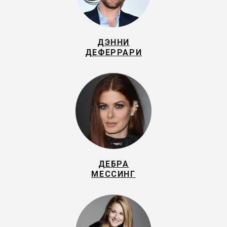
ДЭННИ
ДЕФЕРРАРИ
ДЕБРА
МЕССИНГ