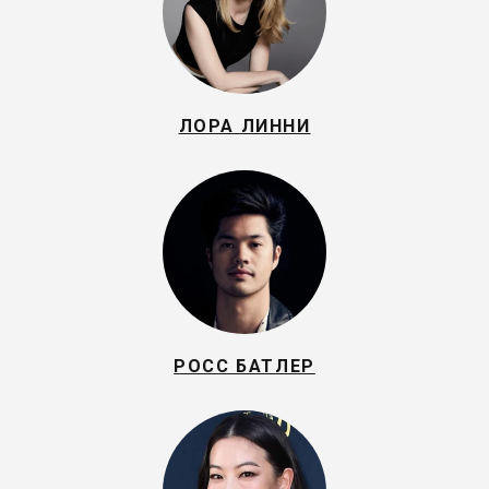
ЛОРА ЛИННИ
РОСС БАТЛЕР