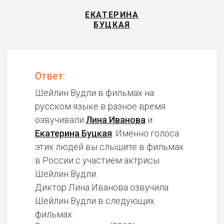
ЕКАТЕРИНА
БУЦКАЯ
Ответ:
Шейлин Вудли в фильмах на
русском языке в разное время
озвучивали
Лина Иванова
и
Екатерина Буцкая
. Именно голоса
этих людей вы слышите в фильмах
в России с участием актрисы
Шейлин Вудли.
Диктор Лина Иванова озвучила
Шейлин Вудли в следующих
фильмах: