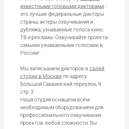
известными топовыми дикторами
-
это лучшие федеральные дикторы
страны, актеры озвучивания и
дубляжа, узнаваемые голоса кино,
ТВ и рекламы. Озвучивайте проекты
самыми узнаваемыми голосами в
России!
Мы записываем дикторов в
своей
студии в Москве
по адресу
Большой Саввинский переулок, 9
стр. 3.
Наша студия оснащена всем
необходимым оборудованием для
профессионального озвучивания
проектов любой сложности. Вы