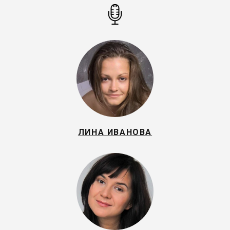
ЛИНА ИВАНОВА