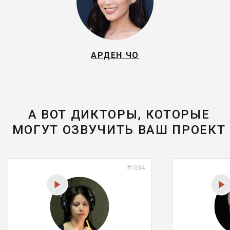
АРДЕН ЧО
А ВОТ ДИКТОРЫ, КОТОРЫЕ
МОГУТ ОЗВУЧИТЬ ВАШ ПРОЕКТ
#1034