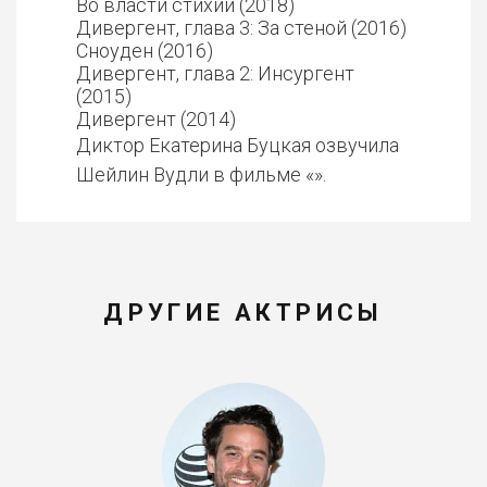
Во власти стихии (2018)
Дивергент, глава 3: За стеной (2016)
Сноуден (2016)
Дивергент, глава 2: Инсургент
(2015)
Дивергент (2014)
Диктор Екатерина Буцкая озвучила
Шейлин Вудли в фильме «».
ДРУГИЕ АКТРИСЫ