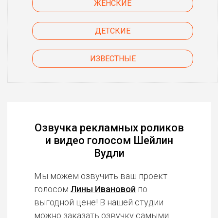
ЖЕНСКИЕ
ДЕТСКИЕ
ИЗВЕСТНЫЕ
Озвучка рекламных роликов
и видео голосом Шейлин
Вудли
Мы можем озвучить ваш проект
голосом
Лины Ивановой
по
выгодной цене! В нашей студии
можно заказать озвучку
самыми