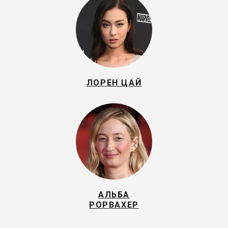
ЛОРЕН ЦАЙ
АЛЬБА
РОРВАХЕР