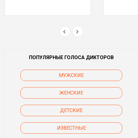
ПОПУЛЯРНЫЕ ГОЛОСА ДИКТОРОВ
МУЖСКИЕ
ЖЕНСКИЕ
ДЕТСКИЕ
ИЗВЕСТНЫЕ