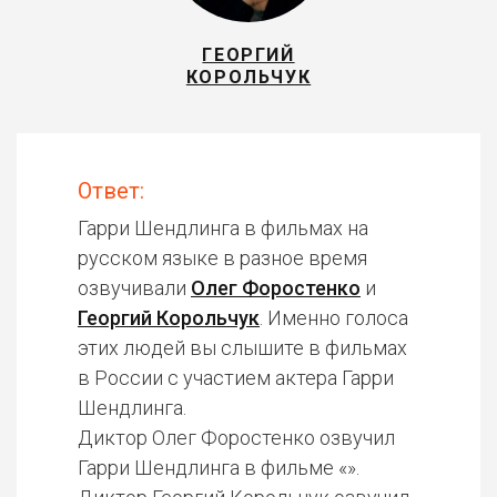
ГЕОРГИЙ
КОРОЛЬЧУК
Ответ:
Гарри Шендлинга в фильмах на
русском языке в разное время
озвучивали
Олег Форостенко
и
Георгий Корольчук
. Именно голоса
этих людей вы слышите в фильмах
в России с участием актера Гарри
Шендлинга.
Диктор Олег Форостенко озвучил
Гарри Шендлинга в фильме «».