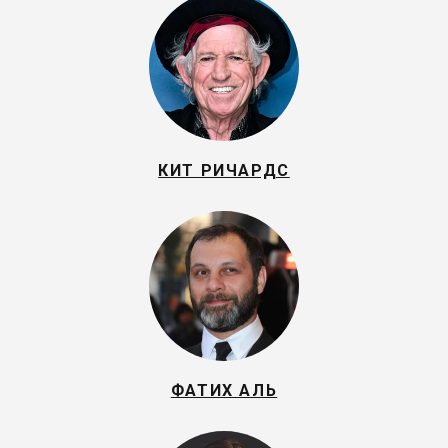
КИТ РИЧАРДС
ФАТИХ АЛЬ