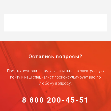
Остались вопросы?
Просто позвоните нам или напишите на электронную
почту и наш специалист проконсультирует вас по
любому вопросу!
8 800 200-45-51