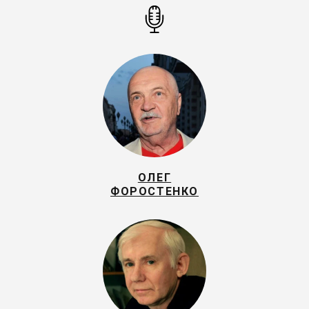
ОЛЕГ
ФОРОСТЕНКО