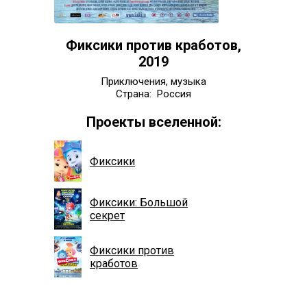
Фиксики против кработов,
2019
Приключения, музыка
Страна: Россия
Проекты вселенной:
Фиксики
Фиксики: Большой
секрет
Фиксики против
кработов