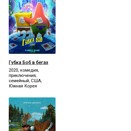
Губка Боб в бегах
2020, комедия,
приключения,
семейный, США,
Южная Корея