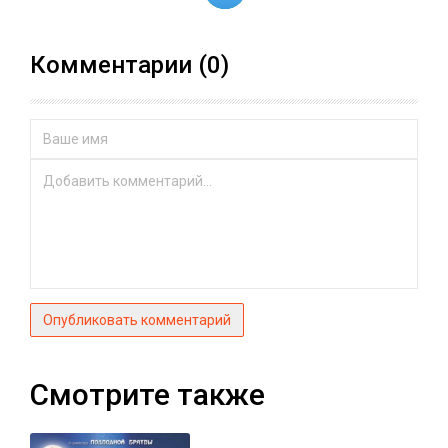
Комментарии (0)
Опубликовать комментарий
Смотрите также