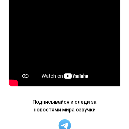
Подписывайся и следи за
новостями мира озвучки