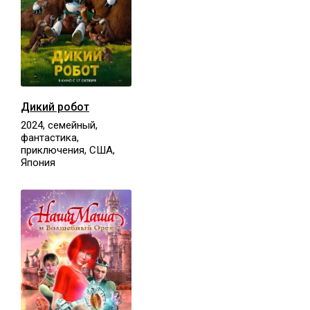
Дикий робот
2024, семейный,
фантастика,
приключения, США,
Япония