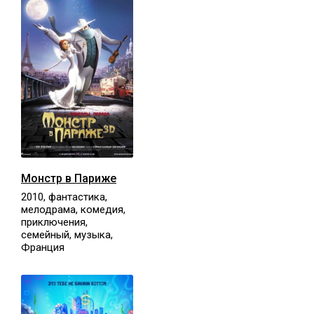
Монстр в Париже
2010, фантастика,
мелодрама, комедия,
приключения,
семейный, музыка,
Франция