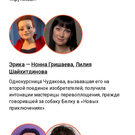
Эрика
—
Нонна Гришаева
,
Лилия
Шайхитдинова
Однокурсница Чудакова, вызвавшая его на
второй поединок изобретателей, получила
интонации мастерицы перевоплощения, прежде
говорившей за собаку Белку в «Новых
приключениях».