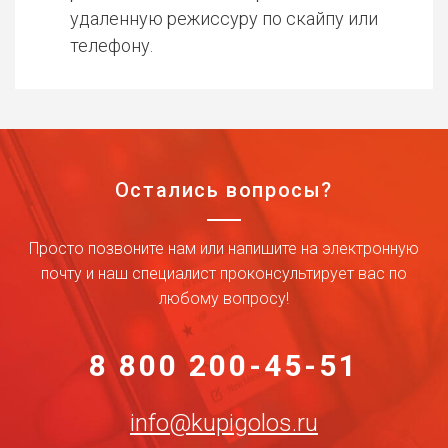
удаленную режиссуру по скайпу или
телефону.
Остались вопросы?
Просто позвоните нам или напишите на электронную
почту и наш специалист проконсультирует вас по
любому вопросу!
8 800 200-45-51
info@kupigolos.ru