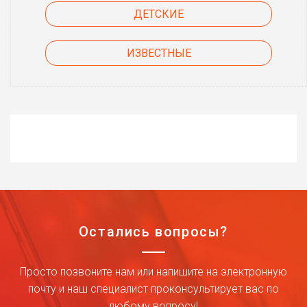
ДЕТСКИЕ
ИЗВЕСТНЫЕ
Остались вопросы?
Просто позвоните нам или напишите на электронную
почту и наш специалист проконсультирует вас по
любому вопросу!