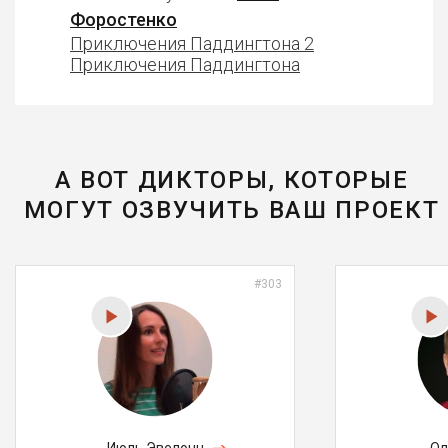
Форостенко
Приключения Паддингтона 2
Приключения Паддингтона
А ВОТ ДИКТОРЫ, КОТОРЫЕ
МОГУТ ОЗВУЧИТЬ ВАШ ПРОЕКТ
#303