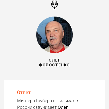
ОЛЕГ
ФОРОСТЕНКО
Ответ:
Мистера Грубера в фильмах в
России озвучивает
Олег