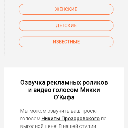
ЖЕНСКИЕ
ДЕТСКИЕ
ИЗВЕСТНЫЕ
Озвучка рекламных роликов
и видео голосом Микки
О'Кифа
Мы можем озвучить ваш проект
голосом
Никиты Прозоровского
по
выгодной цене! В нашей студии