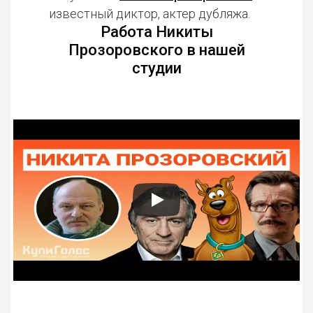
известный диктор, актер дубляжа.
Работа Никиты
Прозоровского в нашей
студии