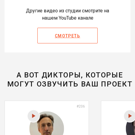
Другие видео из студии смотрите на
нашем YouTube канале
СМОТРЕТЬ
А ВОТ ДИКТОРЫ, КОТОРЫЕ
МОГУТ ОЗВУЧИТЬ ВАШ ПРОЕКТ
#206