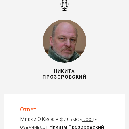
НИКИТА
ПРОЗОРОВСКИЙ
Ответ:
Микки О'Кифа в фильме «
Боец
»
озвучивает
Никита Прозоровский
-