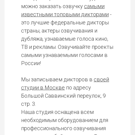
можно заказать озвучку
самыми
известными топовыми дикторами
-
это лучшие федеральные дикторы
страны, актеры озвучивания и
дубляжа, узнаваемые голоса кино,
ТВ и рекламы. Озвучивайте проекты
самыми узнаваемыми голосами в
России!
Мы записываем дикторов в
своей
студии в Москве
по адресу
Большой Саввинский переулок, 9
стр. 3.
Наша студия оснащена всем
необходимым оборудованием для
профессионального озвучивания