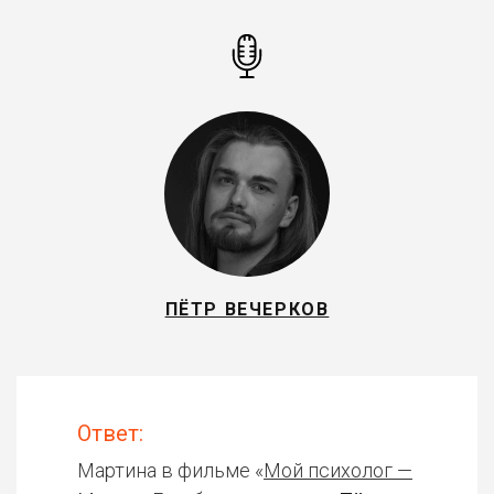
ПЁТР ВЕЧЕРКОВ
Ответ:
Мартина в фильме «
Мой психолог —