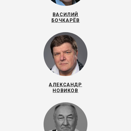
ВАСИЛИЙ
БОЧКАРЁВ
АЛЕКСАНДР
НОВИКОВ