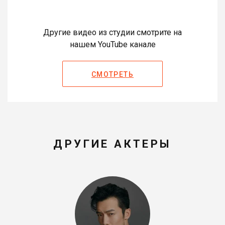
Другие видео из студии смотрите на
нашем YouTube канале
СМОТРЕТЬ
ДРУГИЕ АКТЕРЫ