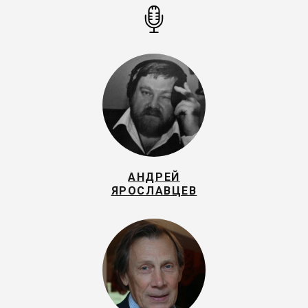
АНДРЕЙ
ЯРОСЛАВЦЕВ