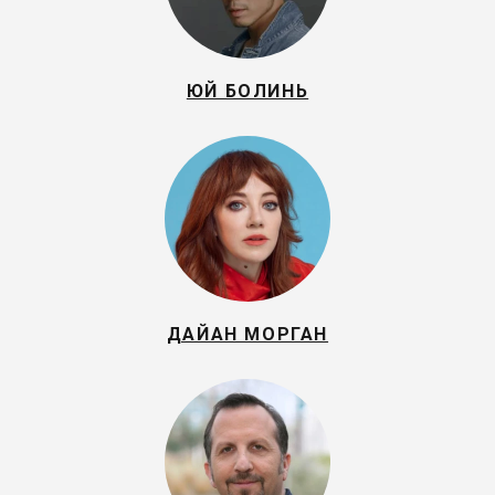
ЮЙ БОЛИНЬ
ДАЙАН МОРГАН