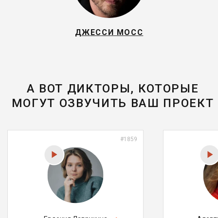
ДЖЕССИ МОСС
А ВОТ ДИКТОРЫ, КОТОРЫЕ
МОГУТ ОЗВУЧИТЬ ВАШ ПРОЕКТ
#1859