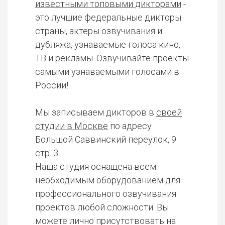
известными топовыми дикторами
-
это лучшие федеральные дикторы
страны, актеры озвучивания и
дубляжа, узнаваемые голоса кино,
ТВ и рекламы. Озвучивайте проекты
самыми узнаваемыми голосами в
России!
Мы записываем дикторов в
своей
студии в Москве
по адресу
Большой Саввинский переулок, 9
стр. 3.
Наша студия оснащена всем
необходимым оборудованием для
профессионального озвучивания
проектов любой сложности. Вы
можете лично присутствовать на