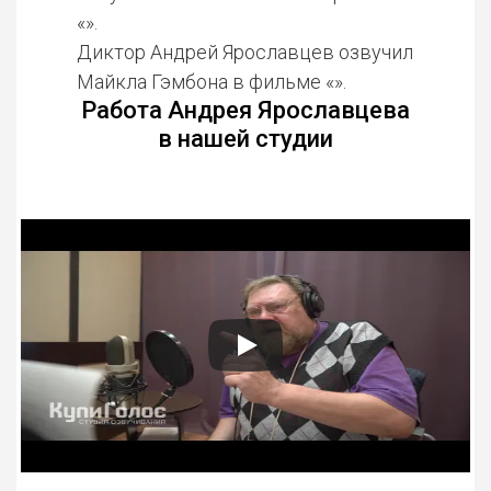
«».
Диктор Андрей Ярославцев озвучил
Майкла Гэмбона в фильме «».
Работа Андрея Ярославцева
в нашей студии