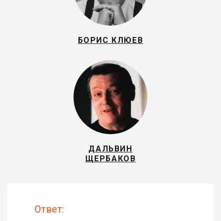
БОРИС КЛЮЕВ
ДАЛЬВИН
ЩЕРБАКОВ
Ответ: