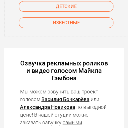
ДЕТСКИЕ
ИЗВЕСТНЫЕ
Озвучка рекламных роликов
и видео голосом Майкла
Гэмбона
Мы можем озвучить ваш проект
голосом
Василия Бочкарёва
или
Александра Новикова
по выгодной
цене! В нашей студии можно
заказать озвучку
самыми