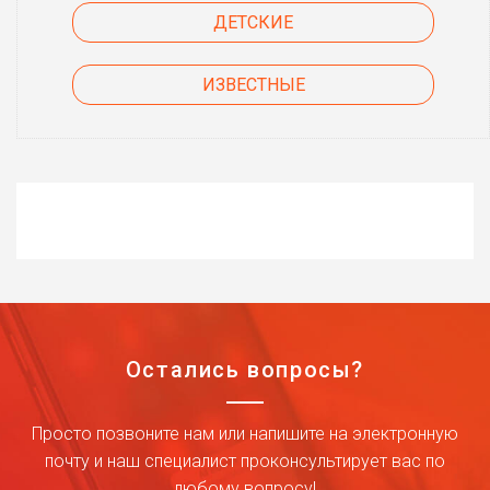
ДЕТСКИЕ
ИЗВЕСТНЫЕ
Остались вопросы?
Просто позвоните нам или напишите на электронную
почту и наш специалист проконсультирует вас по
любому вопросу!