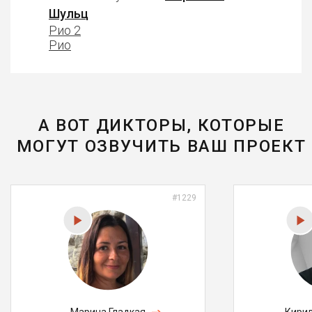
Шульц
Рио 2
Рио
А ВОТ ДИКТОРЫ, КОТОРЫЕ
МОГУТ ОЗВУЧИТЬ ВАШ ПРОЕКТ
#1229