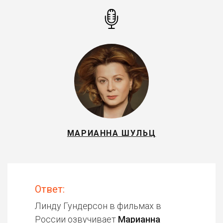
МАРИАННА ШУЛЬЦ
Ответ:
Линду Гундерсон в фильмах в
России озвучивает
Марианна