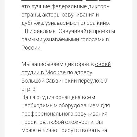
это лучшие федеральные дикторы
страны, актеры озвучивания и
дубляжа, узнаваемые голоса кино,
ТВ и рекламы. Озвучивайте проекты
самыми узнаваемыми голосами в
России!
Мы записываем дикторов в
своей
студии в Москве
по адресу
Большой Саввинский переулок, 9
стр. 3.
Наша студия оснащена всем
необходимым оборудованием для
профессионального озвучивания
проектов любой сложности. Вы
можете лично присутствовать на