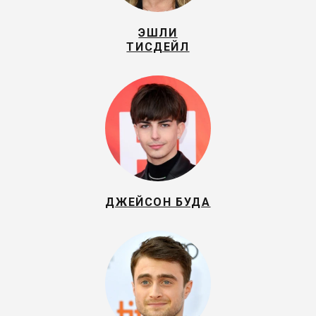
ЭШЛИ
ТИСДЕЙЛ
ДЖЕЙСОН БУДА