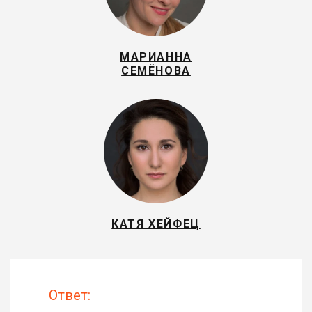
МАРИАННА
СЕМЁНОВА
КАТЯ ХЕЙФЕЦ
Ответ: