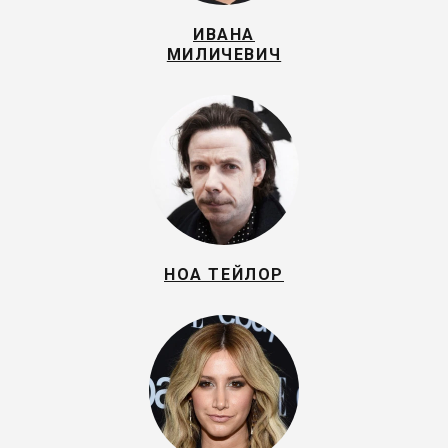
ИВАНА
МИЛИЧЕВИЧ
НОА ТЕЙЛОР