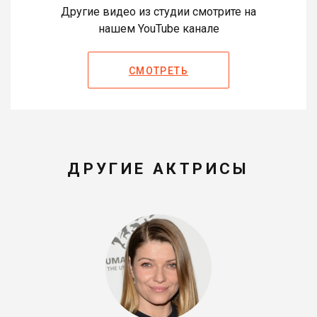
Другие видео из студии смотрите на
нашем YouTube канале
СМОТРЕТЬ
ДРУГИЕ АКТРИСЫ