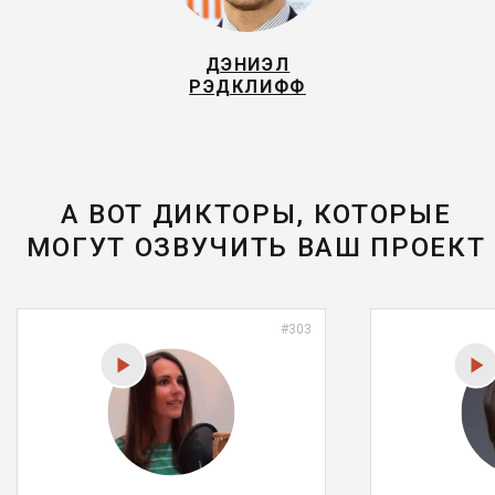
ДЭНИЭЛ
РЭДКЛИФФ
А ВОТ ДИКТОРЫ, КОТОРЫЕ
МОГУТ ОЗВУЧИТЬ ВАШ ПРОЕКТ
#303