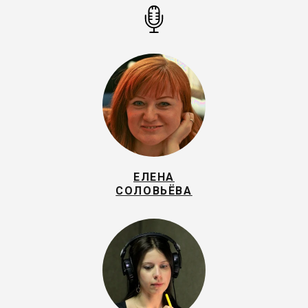
ЕЛЕНА
СОЛОВЬЁВА