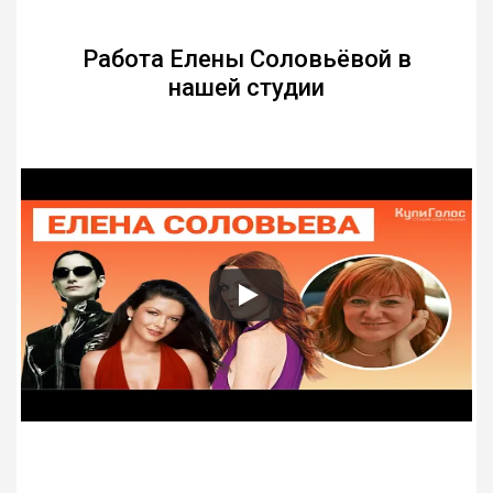
Работа Елены Соловьёвой в
нашей студии