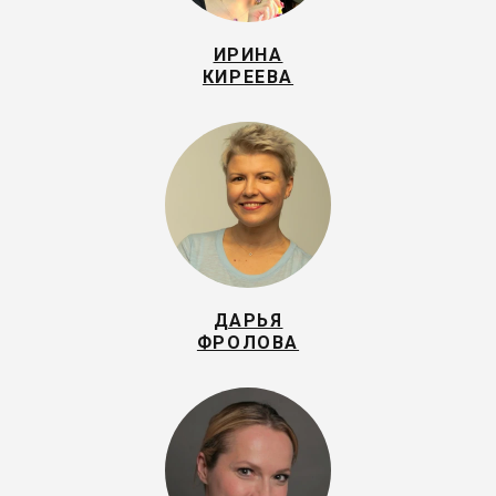
ИРИНА
КИРЕЕВА
ДАРЬЯ
ФРОЛОВА