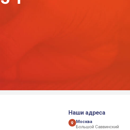
Наши адреса
Москва
Большой Саввинский