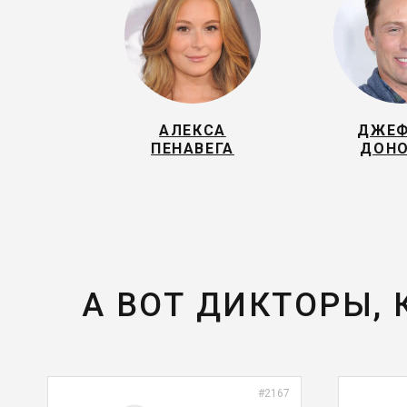
АЛЕКСА
ДЖЕ
ПЕНАВЕГА
ДОН
А ВОТ ДИКТОРЫ,
#2167