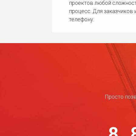
проектов любой сложност
процесс. Для заказчиков
телефону.
Просто позв
8 