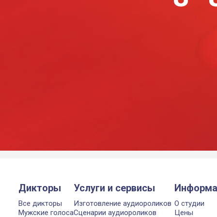
Дикторы
Услуги и сервисы
Информа
Все дикторы
Изготовление аудиороликов
О студии
Мужские голоса
Сценарии аудиороликов
Цены