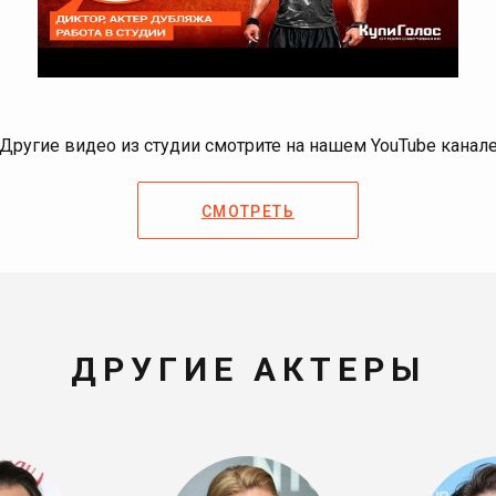
Другие видео из студии смотрите на нашем YouTube канал
СМОТРЕТЬ
ДРУГИЕ АКТЕРЫ