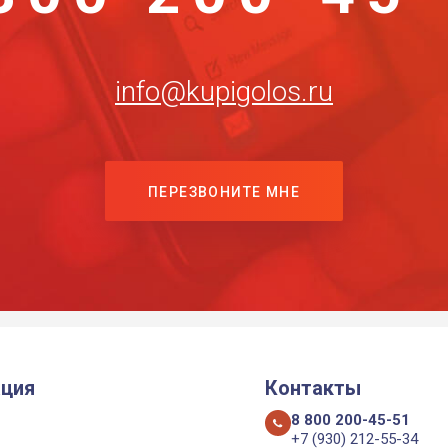
info@kupigolos.ru
ПЕРЕЗВОНИТЕ МНЕ
ция
Контакты
8 800 200-45-51
+7 (930) 212-55-34