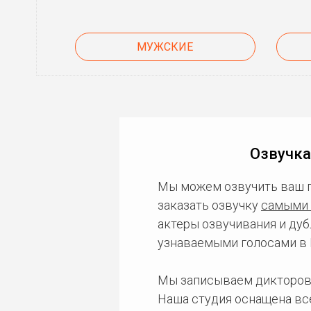
МУЖСКИЕ
Озвучка
Мы можем озвучить ваш 
заказать озвучку
самыми 
актеры озвучивания и дуб
узнаваемыми голосами в 
Мы записываем дикторов
Наша студия оснащена в