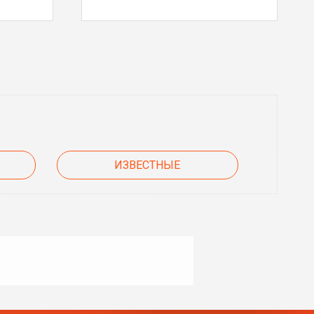
ИЗВЕСТНЫЕ