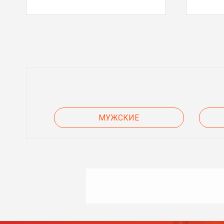
МУЖСКИЕ