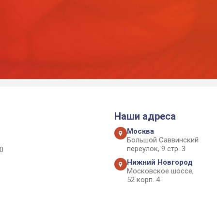
Наши адреса
Москва
Большой Саввинский
переулок, 9 стр. 3
0
Нижний Новгород
Московское шоссе,
52 корп. 4