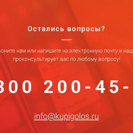
Остались вопросы?
оните нам или напишите на электронную почту и на
проконсультирует вас по любому вопросу!
800 200-45
info@kupigolos.ru