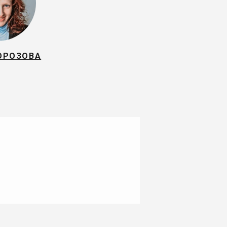
ОРОЗОВА