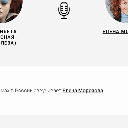
ИБЕТА
ЕЛЕНА М
АСНАЯ
ЛЕВА)
мах в России озвучивает
Елена Морозова