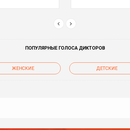
ПОПУЛЯРНЫЕ ГОЛОСА ДИКТОРОВ
ЖЕНСКИЕ
ДЕТСКИЕ