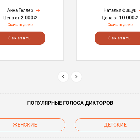
Анна Геллер
Наталья Фищук
2 000
10 000
Цена от
₽
Цена от
₽
Скачать демо
Скачать демо
Заказать
Заказать
ПОПУЛЯРНЫЕ ГОЛОСА ДИКТОРОВ
ЖЕНСКИЕ
ДЕТСКИЕ