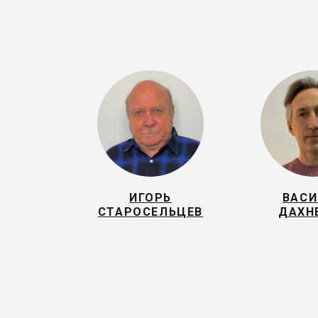
ИГОРЬ
ВАС
СТАРОСЕЛЬЦЕВ
ДАХН