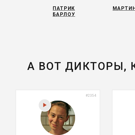
ПАТРИК
МАРТИ
БАРЛОУ
А ВОТ ДИКТОРЫ,
#2354