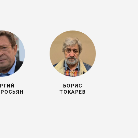
ОРГИЙ
БОРИС
РОСЬЯН
ТОКАРЕВ