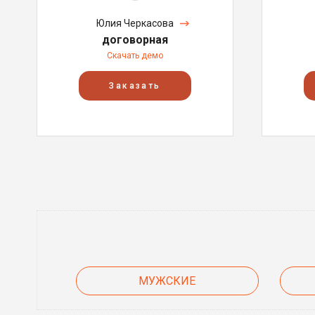
Юлия Черкасова
договорная
Скачать демо
Заказать
МУЖСКИЕ