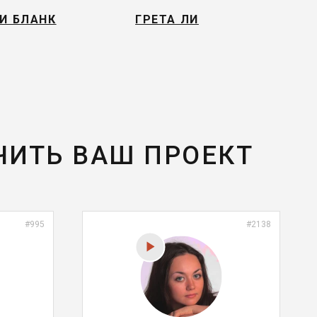
И БЛАНК
ГРЕТА ЛИ
ЧИТЬ ВАШ ПРОЕКТ
#995
#2138