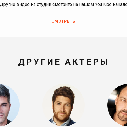
Другие видео из студии смотрите на нашем YouTube канал
СМОТРЕТЬ
ДРУГИЕ АКТЕРЫ