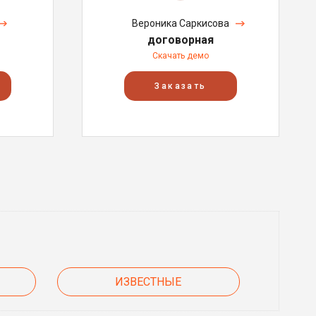
Вероника Саркисова
договорная
Скачать демо
Заказать
ИЗВЕСТНЫЕ