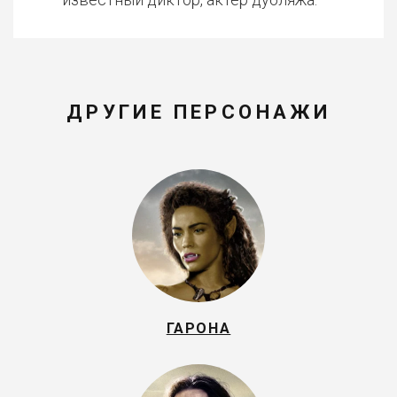
ДРУГИЕ ПЕРСОНАЖИ
ГАРОНА