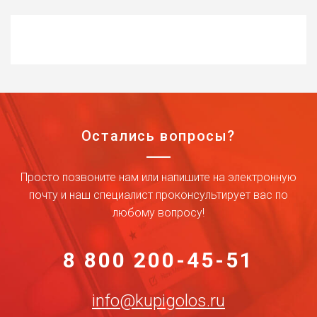
Остались вопросы?
Просто позвоните нам или напишите на электронную
почту и наш специалист проконсультирует вас по
любому вопросу!
8 800 200-45-51
info@kupigolos.ru