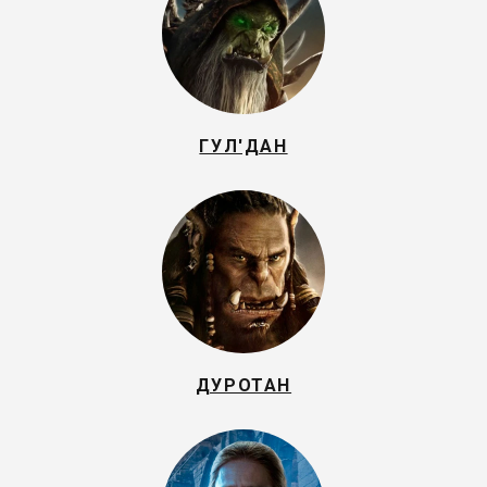
ГУЛ'ДАН
ДУРОТАН