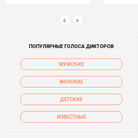
ПОПУЛЯРНЫЕ ГОЛОСА ДИКТОРОВ
МУЖСКИЕ
ЖЕНСКИЕ
ДЕТСКИЕ
ИЗВЕСТНЫЕ