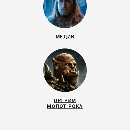
МЕДИВ
ОРГРИМ
МОЛОТ РОКА