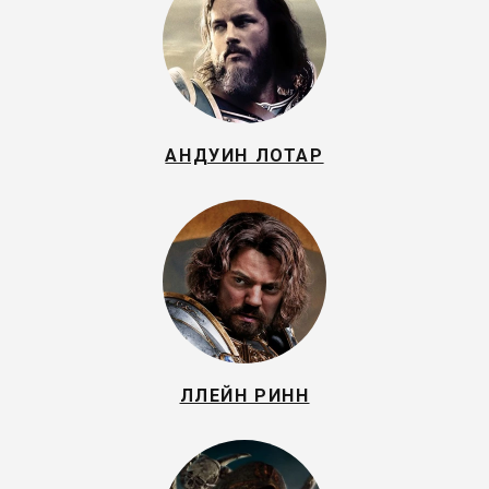
АНДУИН ЛОТАР
ЛЛЕЙН РИНН