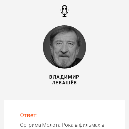
ВЛАДИМИР
ЛЕВАШЁВ
Ответ:
Оргрима Молота Рока в фильмах в