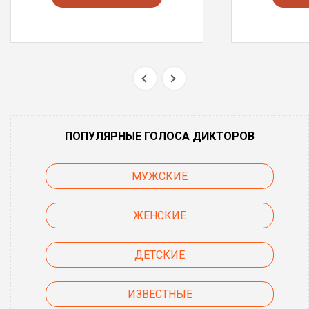
ПОПУЛЯРНЫЕ ГОЛОСА ДИКТОРОВ
МУЖСКИЕ
ЖЕНСКИЕ
ДЕТСКИЕ
ИЗВЕСТНЫЕ