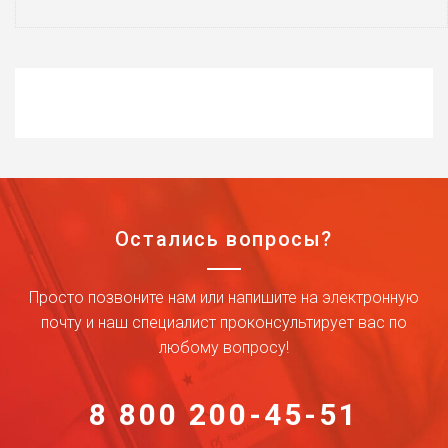
Остались вопросы?
Просто позвоните нам или напишите на электронную
почту и наш специалист проконсультирует вас по
любому вопросу!
8 800 200-45-51