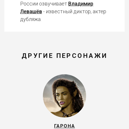
России озвучивает
Владимир
Левашёв
- известный диктор, актер
дубляжа.
ДРУГИЕ ПЕРСОНАЖИ
ГАРОНА