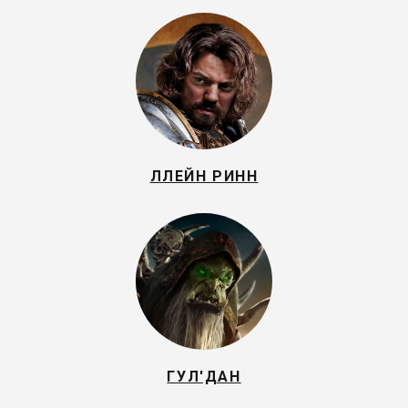
ЛЛЕЙН РИНН
ГУЛ'ДАН