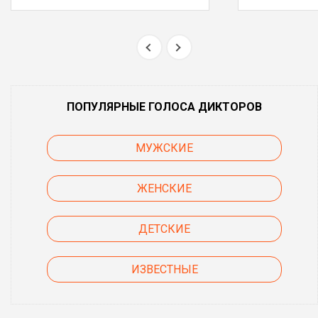
ПОПУЛЯРНЫЕ ГОЛОСА ДИКТОРОВ
МУЖСКИЕ
ЖЕНСКИЕ
ДЕТСКИЕ
ИЗВЕСТНЫЕ