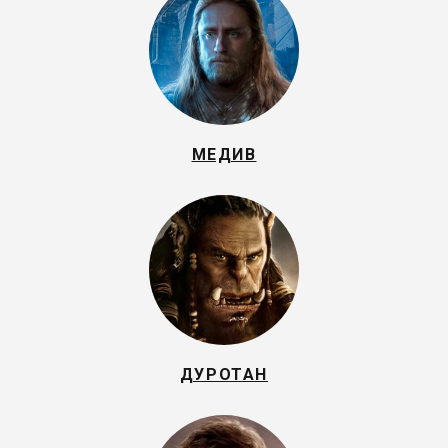
МЕДИВ
ДУРОТАН