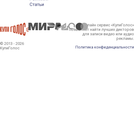
Статьи
Онлайн сервис «КупиГолос»
позволяет найти лучших дикторов
для записи видео или аудио
рекламы.
© 2013 - 2026
Политика конфиденциальности
КупиГолос