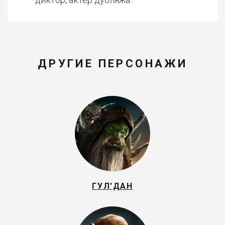
ДРУГИЕ ПЕРСОНАЖИ
ГУЛ'ДАН