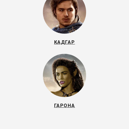
КАДГАР
ГАРОНА