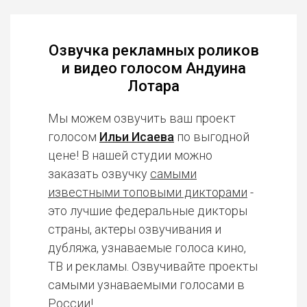
Озвучка рекламных роликов
и видео голосом Андуина
Лотара
Мы можем озвучить ваш проект
голосом
Ильи Исаева
по выгодной
цене! В нашей студии можно
заказать озвучку
самыми
известными топовыми дикторами
-
это лучшие федеральные дикторы
страны, актеры озвучивания и
дубляжа, узнаваемые голоса кино,
ТВ и рекламы. Озвучивайте проекты
самыми узнаваемыми голосами в
России!