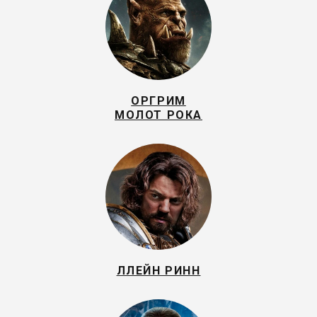
ОРГРИМ
МОЛОТ РОКА
ЛЛЕЙН РИНН