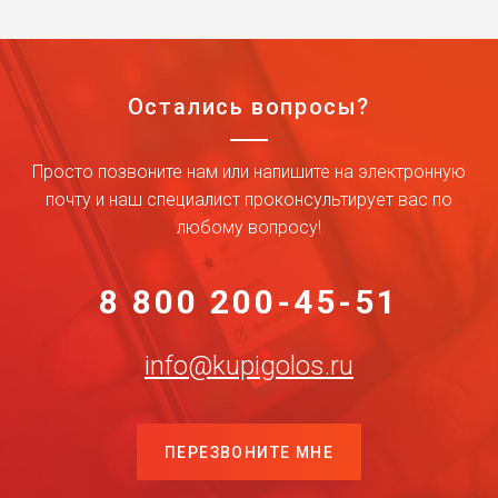
Остались вопросы?
Просто позвоните нам или напишите на электронную
почту и наш специалист проконсультирует вас по
любому вопросу!
8 800 200-45-51
info@kupigolos.ru
ПЕРЕЗВОНИТЕ МНЕ