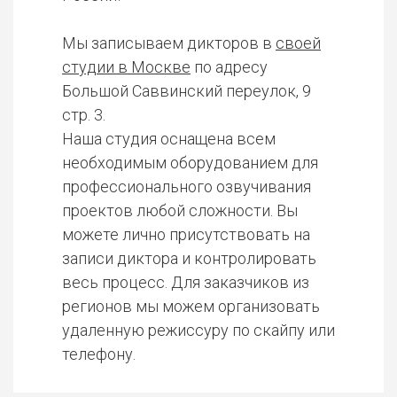
Мы записываем дикторов в
своей
студии в Москве
по адресу
Большой Саввинский переулок, 9
стр. 3.
Наша студия оснащена всем
необходимым оборудованием для
профессионального озвучивания
проектов любой сложности. Вы
можете лично присутствовать на
записи диктора и контролировать
весь процесс. Для заказчиков из
регионов мы можем организовать
удаленную режиссуру по скайпу или
телефону.