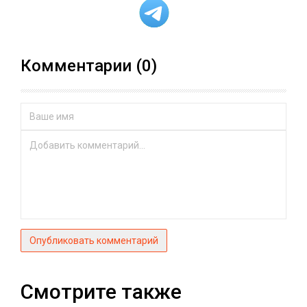
Комментарии (0)
Опубликовать комментарий
Смотрите также