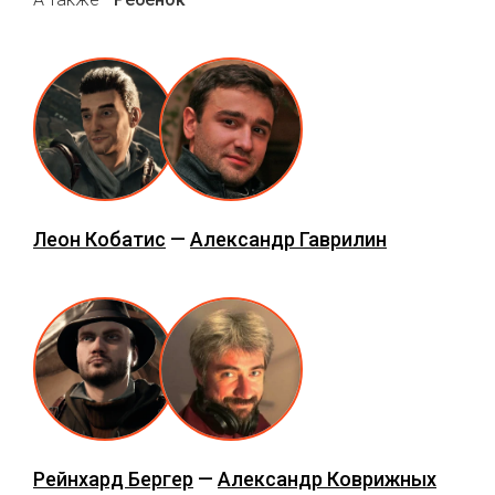
Леон Кобатис
—
Александр Гаврилин
Рейнхард Бергер
—
Александр Коврижных