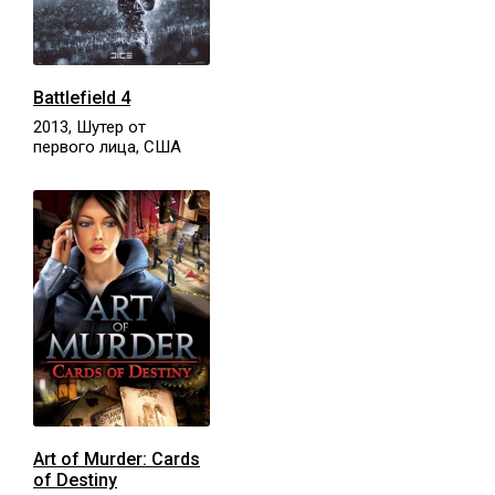
Battlefield 4
2013, Шутер от
первого лица, США
Art of Murder: Cards
of Destiny