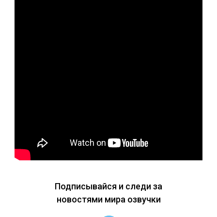
Подписывайся и следи за
новостями мира озвучки