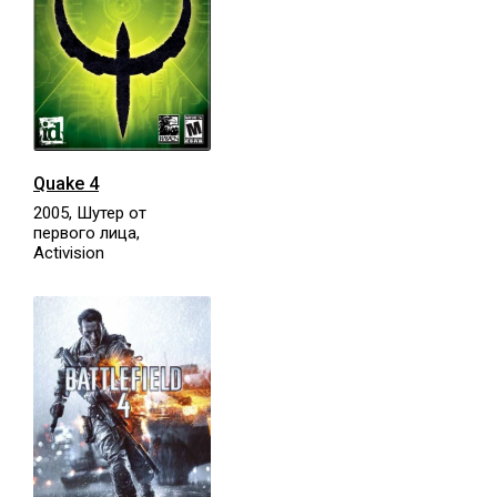
Quake 4
2005, Шутер от
первого лица,
Activision