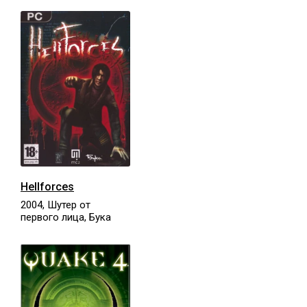
Hellforces
2004, Шутер от
первого лица, Бука