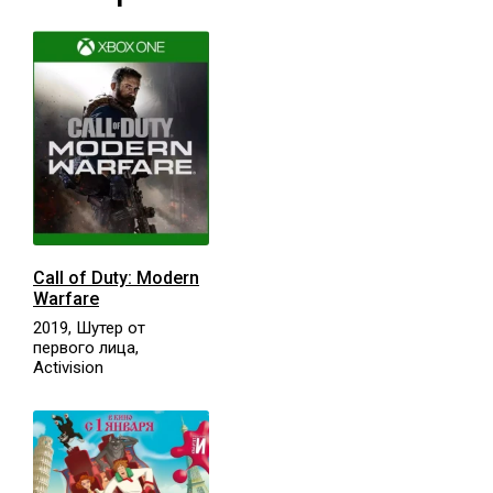
Call of Duty: Modern
Warfare
2019, Шутер от
первого лица,
Activision