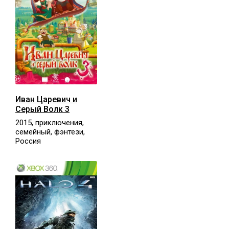
Иван Царевич и
Серый Волк 3
2015, приключения,
семейный, фэнтези,
Россия