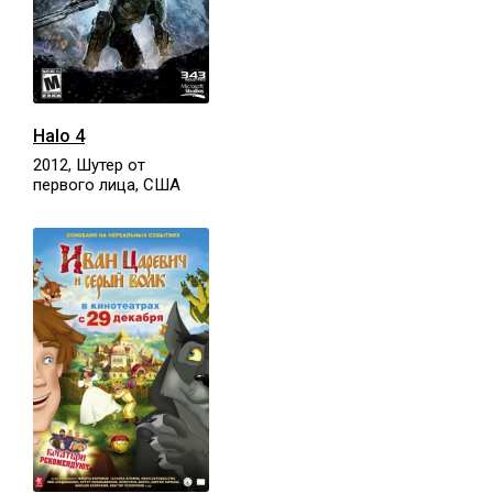
Halo 4
2012, Шутер от
первого лица, США