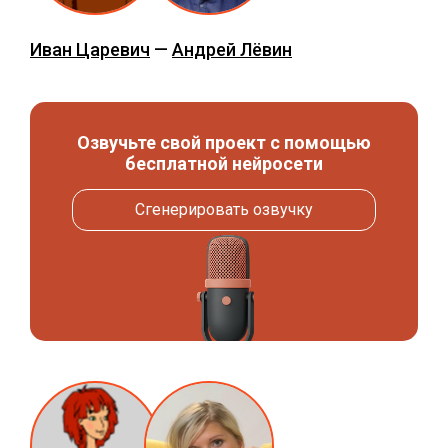
Иван Царевич
—
Андрей Лёвин
Озвучьте свой проект с помощью
бесплатной нейросети
Сгенерировать озвучку