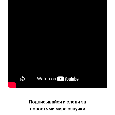
Подписывайся и следи за
новостями мира озвучки