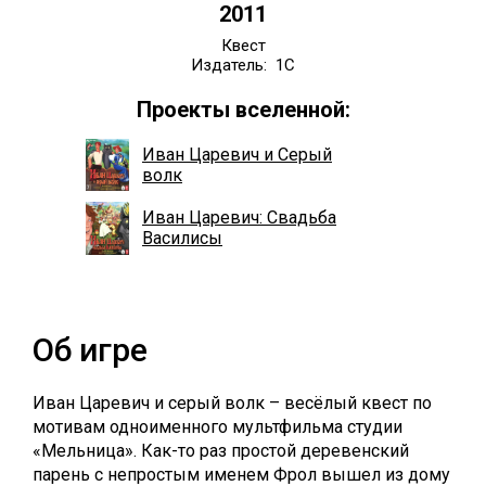
2011
Квест
Издатель: 1С
Проекты вселенной:
Иван Царевич и Серый
волк
Иван Царевич: Свадьба
Василисы
Об игре
Иван Царевич и серый волк – весёлый квест по
мотивам одноименного мультфильма студии
«Мельница». Как-то раз простой деревенский
парень с непростым именем Фрол вышел из дому