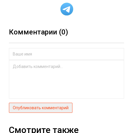
Комментарии (0)
Опубликовать комментарий
Смотрите также