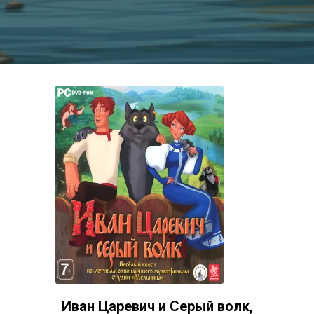
Иван Царевич и Серый волк,