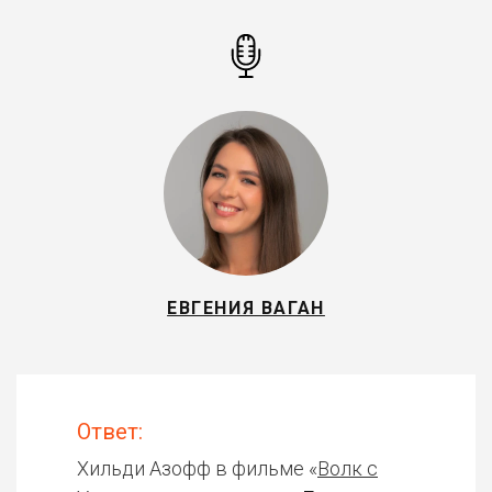
ЕВГЕНИЯ ВАГАН
Ответ:
Хильди Азофф в фильме «
Волк с