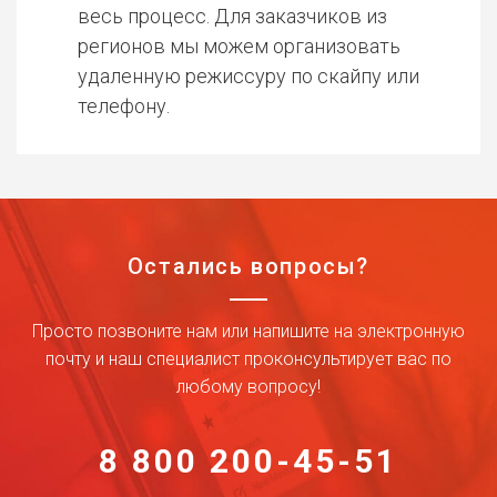
весь процесс. Для заказчиков из
регионов мы можем организовать
удаленную режиссуру по скайпу или
телефону.
Остались вопросы?
Просто позвоните нам или напишите на электронную
почту и наш специалист проконсультирует вас по
любому вопросу!
8 800 200-45-51