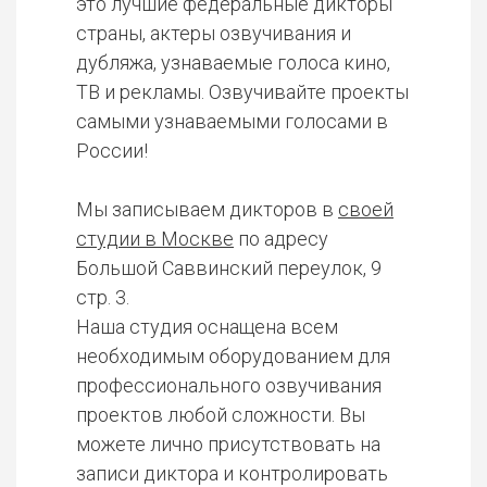
это лучшие федеральные дикторы
страны, актеры озвучивания и
дубляжа, узнаваемые голоса кино,
ТВ и рекламы. Озвучивайте проекты
самыми узнаваемыми голосами в
России!
Мы записываем дикторов в
своей
студии в Москве
по адресу
Большой Саввинский переулок, 9
стр. 3.
Наша студия оснащена всем
необходимым оборудованием для
профессионального озвучивания
проектов любой сложности. Вы
можете лично присутствовать на
записи диктора и контролировать