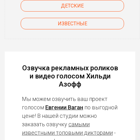
ДЕТСКИЕ
ИЗВЕСТНЫЕ
Озвучка рекламных роликов
и видео голосом Хильди
Азофф
Мы можем озвучить ваш проект
голосом
Евгении Ваган
по выгодной
цене! В нашей студии можно
заказать озвучку
самыми
известными топовыми дикторами
-