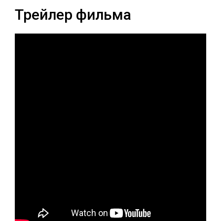
Трейлер фильма