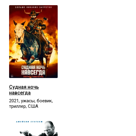
Судная ночь
навсегда
2021, ужасы, боевик,
триллер, США