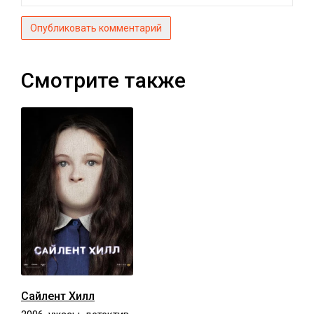
Опубликовать комментарий
Смотрите также
Сайлент Хилл