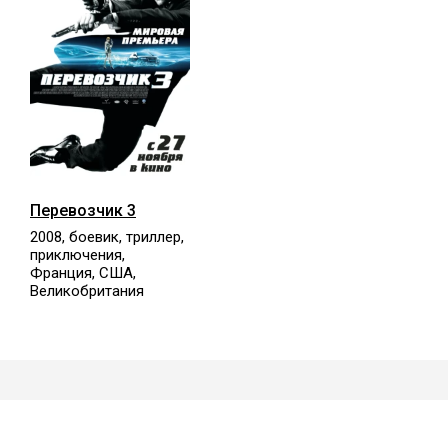
Перевозчик 3
2008, боевик, триллер,
приключения,
Франция, США,
Великобритания