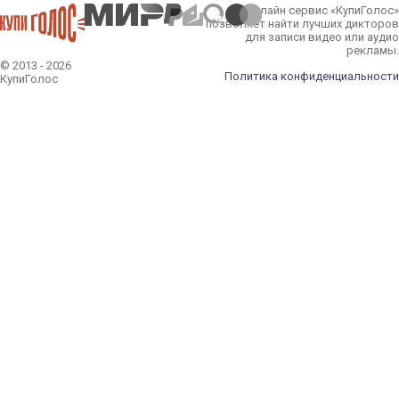
Онлайн сервис «КупиГолос»
позволяет найти лучших дикторов
для записи видео или аудио
рекламы.
© 2013 - 2026
Политика конфиденциальности
КупиГолос