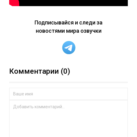
Подписывайся и следи за
новостями мира озвучки
Комментарии (0)