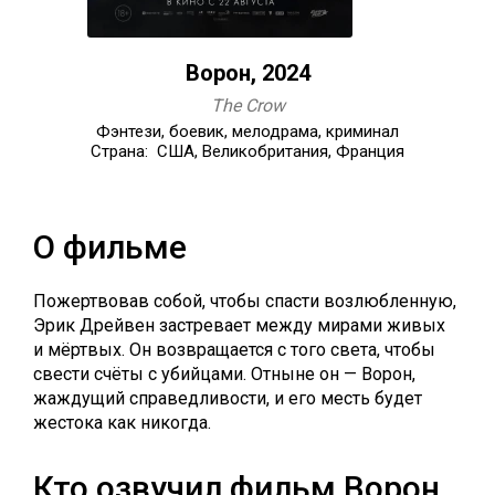
Ворон, 2024
The Crow
Фэнтези, боевик, мелодрама, криминал
Страна: США, Великобритания, Франция
О фильме
Пожертвовав собой, чтобы спасти возлюбленную,
Эрик Дрейвен застревает между мирами живых
и мёртвых. Он возвращается с того света, чтобы
свести счёты с убийцами. Отныне он — Ворон,
жаждущий справедливости, и его месть будет
жестока как никогда.
Кто озвучил фильм Ворон