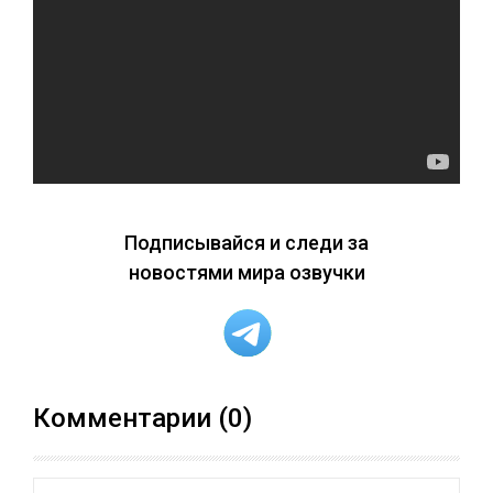
Подписывайся и следи за
новостями мира озвучки
Комментарии (0)