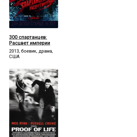
300 спартанцев:
Расцвет империи
2013, боевик, драма,
США