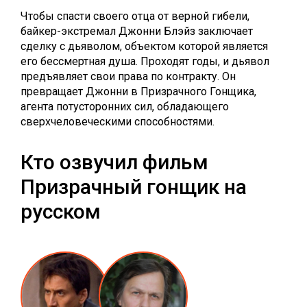
Чтобы спасти своего отца от верной гибели,
байкер-экстремал Джонни Блэйз заключает
сделку с дьяволом, объектом которой является
его бессмертная душа. Проходят годы, и дьявол
предъявляет свои права по контракту. Он
превращает Джонни в Призрачного Гонщика,
агента потусторонних сил, обладающего
сверхчеловеческими способностями.
Кто озвучил фильм
Призрачный гонщик на
русском