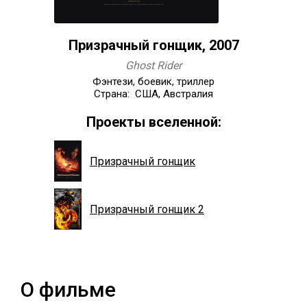
Призрачный гонщик, 2007
Ghost Rider
Фэнтези, боевик, триллер
Страна: США, Австралия
Проекты вселенной:
Призрачный гонщик
Призрачный гонщик 2
О фильме