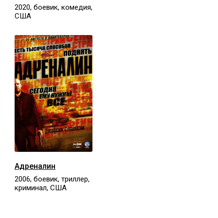
2020, боевик, комедия,
США
Адреналин
2006, боевик, триллер,
криминал, США