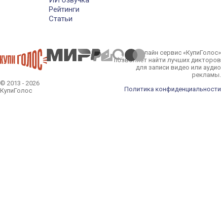
Рейтинги
Статьи
Онлайн сервис «КупиГолос»
позволяет найти лучших дикторов
для записи видео или аудио
рекламы.
© 2013 - 2026
Политика конфиденциальности
КупиГолос