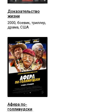
Доказательство
жизни
2000, боевик, триллер,
драма, США
Афера по-
голливудски