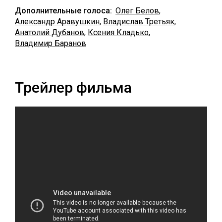
Дополнительные голоса:
Олег Белов
,
Александр Аравушкин
,
Владислав Третьяк
,
Анатолий Дубанов
,
Ксения Кладько
,
Владимир Баранов
Трейлер фильма