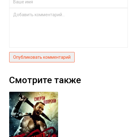
Опубликовать комментарий
Смотрите также