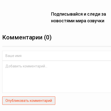
Подписывайся и следи за
новостями мира озвучки
Комментарии (0)
Опубликовать комментарий