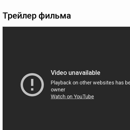
Трейлер фильма