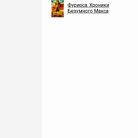
Фуриоса: Хроники
Безумного Макса