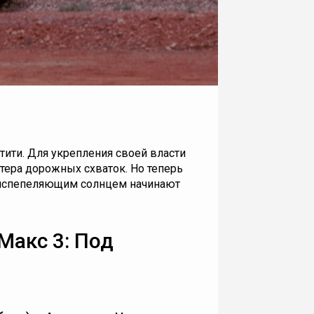
тити. Для укрепления своей власти
тера дорожных схваток. Но теперь
испепеляющим солнцем начинают
Макс 3: Под