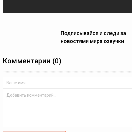
Подписывайся и следи за
новостями мира озвучки
Комментарии (0)