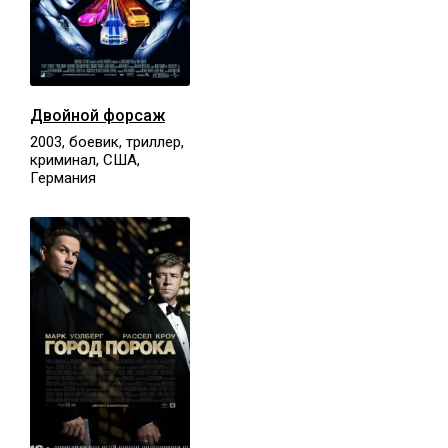
Двойной форсаж
2003, боевик, триллер,
криминал, США,
Германия