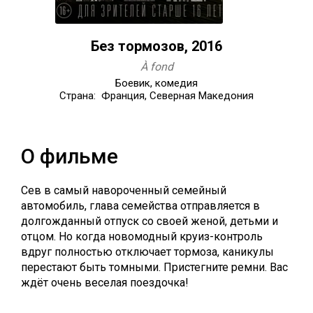
Без тормозов, 2016
À fond
Боевик, комедия
Страна: Франция, Северная Македония
О фильме
Сев в самый навороченный семейный
автомобиль, глава семейства отправляется в
долгожданный отпуск со своей женой, детьми и
отцом. Но когда новомодный круиз-контроль
вдруг полностью отключает тормоза, каникулы
перестают быть томными. Пристегните ремни. Вас
ждёт очень веселая поездочка!