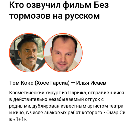
Кто озвучил фильм Без
тормозов на русском
Том Кокс
(Хосе Гарсиа) —
Илья Исаев
Косметический хирург из Парижа, отправившийся
в действительно незабываемый отпуск с
родными, дублирован известным артистом театра
и кино, в числе знаковых работ которого - Омар Си
в «1+1».