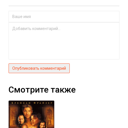
Опубликовать комментарий
Смотрите также