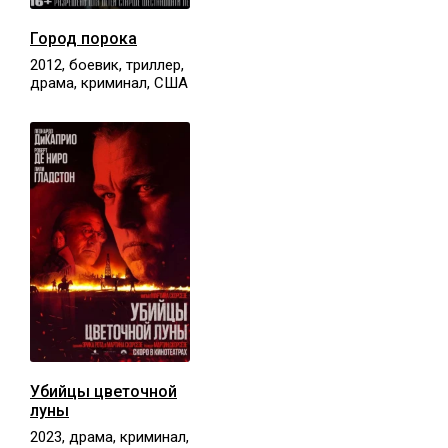
Город порока
2012, боевик, триллер,
драма, криминал, США
Убийцы цветочной
луны
2023, драма, криминал,