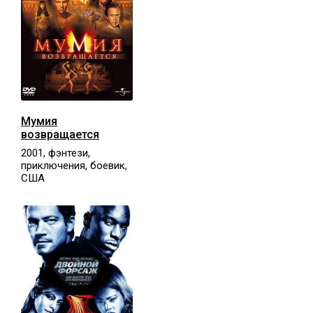
Мумия
возвращается
2001, фэнтези,
приключения, боевик,
США