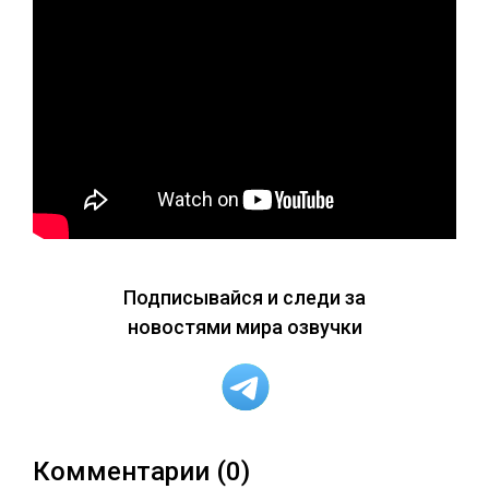
Подписывайся и следи за
новостями мира озвучки
Комментарии (0)