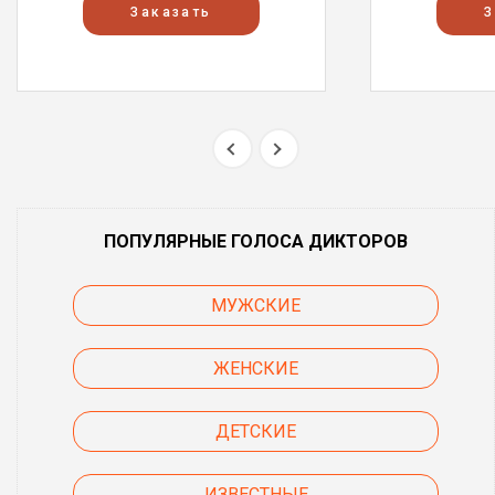
Заказать
З
ПОПУЛЯРНЫЕ ГОЛОСА ДИКТОРОВ
МУЖСКИЕ
ЖЕНСКИЕ
ДЕТСКИЕ
ИЗВЕСТНЫЕ