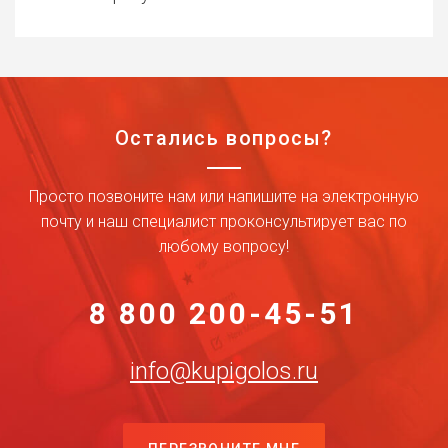
Остались вопросы?
Просто позвоните нам или напишите на электронную
почту и наш специалист проконсультирует вас по
любому вопросу!
8 800 200-45-51
info@kupigolos.ru