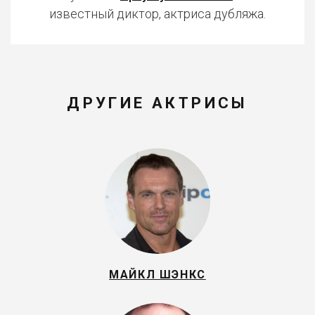
известный диктор, актриса дубляжа.
ДРУГИЕ АКТРИСЫ
МАЙКЛ ШЭНКС