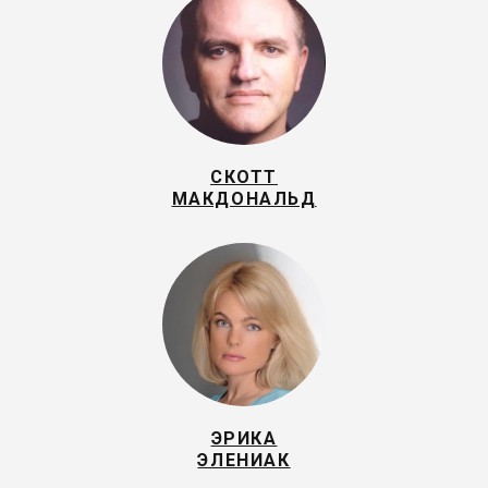
СКОТТ
МАКДОНАЛЬД
ЭРИКА
ЭЛЕНИАК