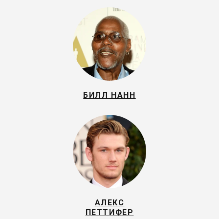
БИЛЛ НАНН
АЛЕКС
ПЕТТИФЕР