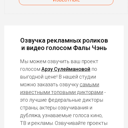
Озвучка рекламных роликов
и видео голосом Фалы Чэнь
Мы можем озвучить ваш проект
голосом
Арзу Сулеймановой
по
выгодной цене! В нашей студии
можно заказать озвучку
самыми
известными топовыми дикторами
-
это лучшие федеральные дикторы
страны, актеры озвучивания и
дубляжа, узнаваемые голоса кино,
ТВ и рекламы. Озвучивайте проекты