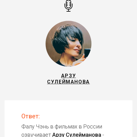
АРЗУ
СУЛЕЙМАНОВА
Ответ:
Фалу Чэнь в фильмах в России
озвучивает
Арзу Сулейманова
-