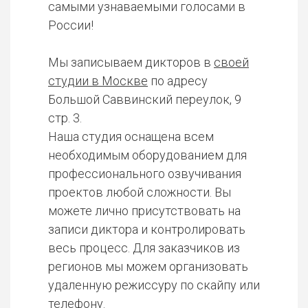
самыми узнаваемыми голосами в
России!
Мы записываем дикторов в
своей
студии в Москве
по адресу
Большой Саввинский переулок, 9
стр. 3.
Наша студия оснащена всем
необходимым оборудованием для
профессионального озвучивания
проектов любой сложности. Вы
можете лично присутствовать на
записи диктора и контролировать
весь процесс. Для заказчиков из
регионов мы можем организовать
удаленную режиссуру по скайпу или
телефону.