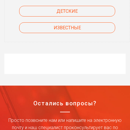
ДЕТСКИЕ
ИЗВЕСТНЫЕ
Остались вопросы?
Просто позвоните нам или напишите на электронную
почту и наш специалист проконсультирует вас по