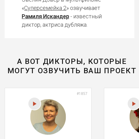
«
Суперсемейка 2
» озвучивает
Рамиля Искандер
- известный
диктор, актриса дубляжа.
А ВОТ ДИКТОРЫ, КОТОРЫЕ
МОГУТ ОЗВУЧИТЬ ВАШ ПРОЕКТ
#1857