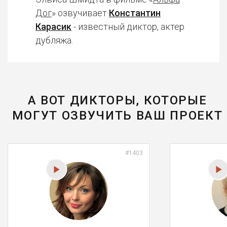
Дог
» озвучивает
Константин
Карасик
- известный диктор, актер
дубляжа.
А ВОТ ДИКТОРЫ, КОТОРЫЕ
МОГУТ ОЗВУЧИТЬ ВАШ ПРОЕКТ
#1403