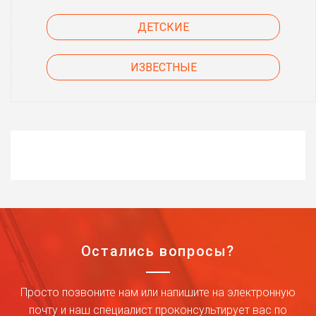
ДЕТСКИЕ
ИЗВЕСТНЫЕ
Остались вопросы?
Просто позвоните нам или напишите на электронную
почту и наш специалист проконсультирует вас по