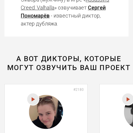
Creed: Valhalla
» озвучивает
Сергей
Пономарёв
- известный диктор,
актер дубляжа.
А ВОТ ДИКТОРЫ, КОТОРЫЕ
МОГУТ ОЗВУЧИТЬ ВАШ ПРОЕКТ
#2180