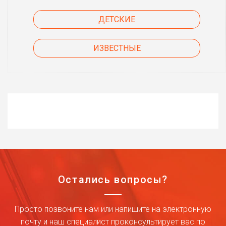
ДЕТСКИЕ
ИЗВЕСТНЫЕ
Остались вопросы?
Просто позвоните нам или напишите на электронную
почту и наш специалист проконсультирует вас по