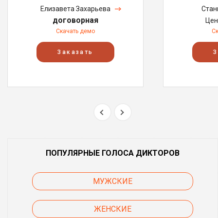
Елизавета Захарьева
Стан
договорная
Цен
Скачать демо
С
Заказать
З
ПОПУЛЯРНЫЕ ГОЛОСА ДИКТОРОВ
МУЖСКИЕ
ЖЕНСКИЕ