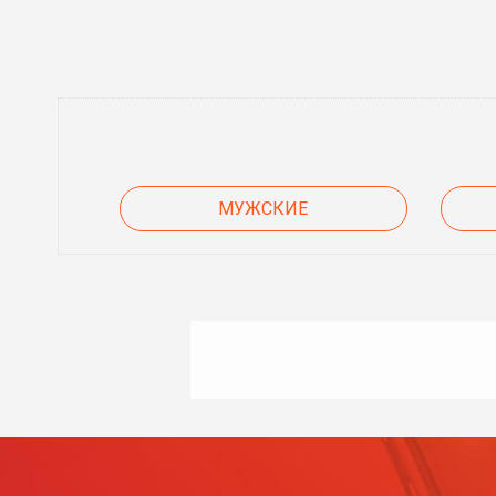
МУЖСКИЕ