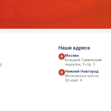
Наши адреса
Москва
Большой Саввинский
переулок, 9 стр. 3
0
Нижний Новгород
Московское шоссе,
52 корп. 4