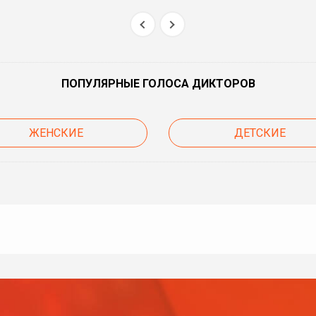
ПОПУЛЯРНЫЕ ГОЛОСА ДИКТОРОВ
ЖЕНСКИЕ
ДЕТСКИЕ