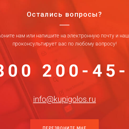
Остались вопросы?
оните нам или напишите на электронную почту и на
проконсультирует вас по любому вопросу!
800 200-45
info@kupigolos.ru
ПЕРЕЗВОНИТЕ МНЕ