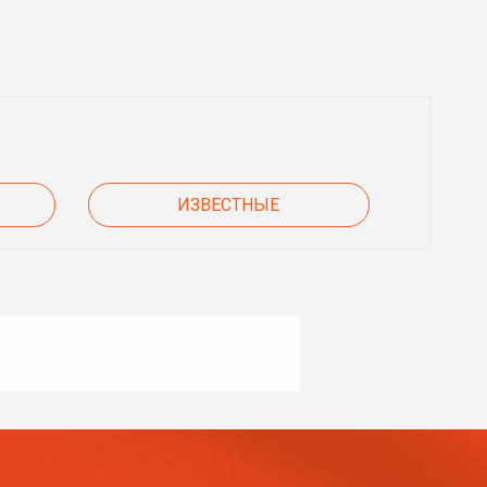
ИЗВЕСТНЫЕ