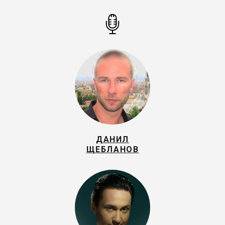
ДАНИЛ
ЩЕБЛАНОВ