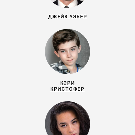
ДЖЕЙК УЭБЕР
КЭРИ
КРИСТОФЕР