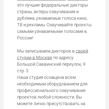
это лучшие федеральные дикторы
страны, актеры озвучивания и
дубляжа, узнаваемые голоса кино,
ТВ и рекламы. Озвучивайте проекты
самыми узнаваемыми голосами в
России!
Мы записываем дикторов в
своей
студии в Москве
по адресу
Большой Саввинский переулок, 9
стр. 3.
Наша студия оснащена всем
необходимым оборудованием для
профессионального озвучивания
проектов любой сложности. Вы
можете лично присутствовать на