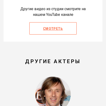
Другие видео из студии смотрите на
нашем YouTube канале
СМОТРЕТЬ
ДРУГИЕ АКТЕРЫ