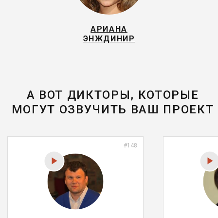
АРИАНА
ЭНЖДИНИР
А ВОТ ДИКТОРЫ, КОТОРЫЕ
МОГУТ ОЗВУЧИТЬ ВАШ ПРОЕКТ
#148