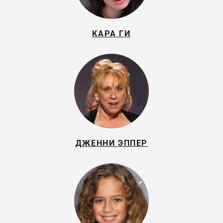
КАРА ГИ
ДЖЕННИ ЭППЕР