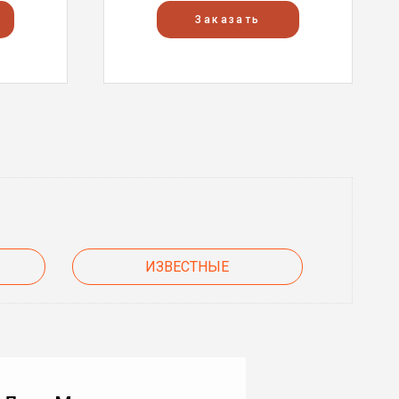
Заказать
ИЗВЕСТНЫЕ