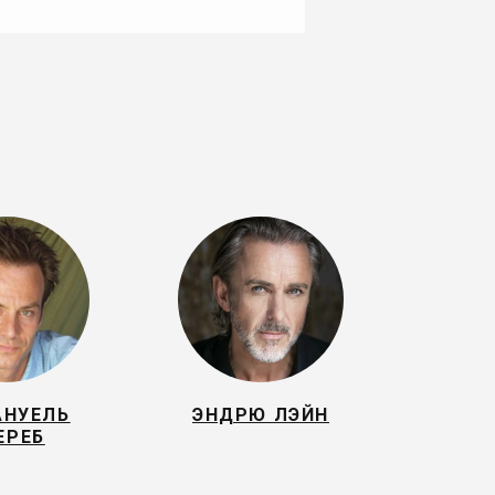
НУЕЛЬ
ЭНДРЮ ЛЭЙН
ЕРЕБ