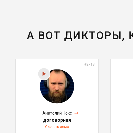
А ВОТ ДИКТОРЫ,
#2718
Анатолий Нокс
договорная
Скачать демо