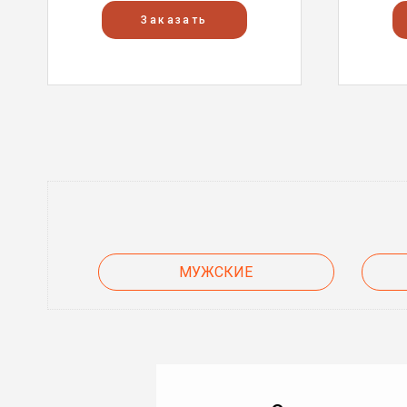
Заказать
МУЖСКИЕ