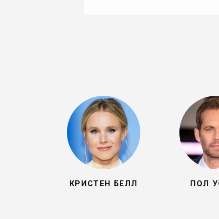
КРИСТЕН БЕЛЛ
ПОЛ У