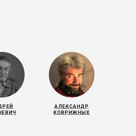
ДРЕЙ
АЛЕКСАНДР
НЕВИЧ
КОВРИЖНЫХ