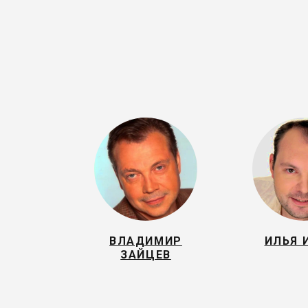
ВЛАДИМИР
ИЛЬЯ 
ЗАЙЦЕВ