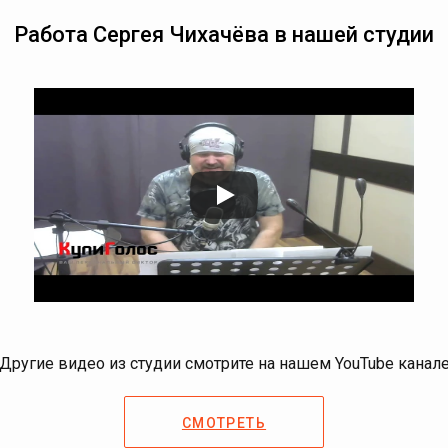
Работа Сергея Чихачёва в нашей студии
Другие видео из студии смотрите на нашем YouTube канал
СМОТРЕТЬ