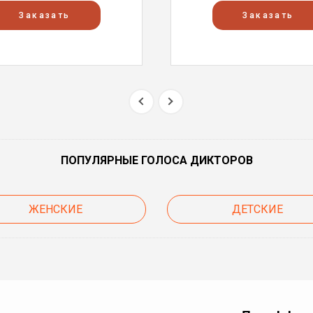
Заказать
Заказать
ПОПУЛЯРНЫЕ ГОЛОСА ДИКТОРОВ
ЖЕНСКИЕ
ДЕТСКИЕ