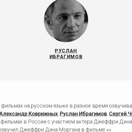
РУСЛАН
ИБРАГИМОВ
фильмах на русском языке в разное время озвучив
Александр Коврижных
,
Руслан Ибрагимов
,
Сергей Ч
 фильмах в России с участием актера Джеффри Дина
озвучил Джеффри Дина Моргана в фильме «».