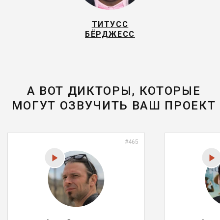
ТИТУСС
БЁРДЖЕСС
А ВОТ ДИКТОРЫ, КОТОРЫЕ
МОГУТ ОЗВУЧИТЬ ВАШ ПРОЕКТ
#465