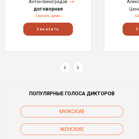
Антон Виноградов
Алекс
договорная
Цен
Скачать демо
С
Заказать
З
ПОПУЛЯРНЫЕ ГОЛОСА ДИКТОРОВ
МУЖСКИЕ
ЖЕНСКИЕ