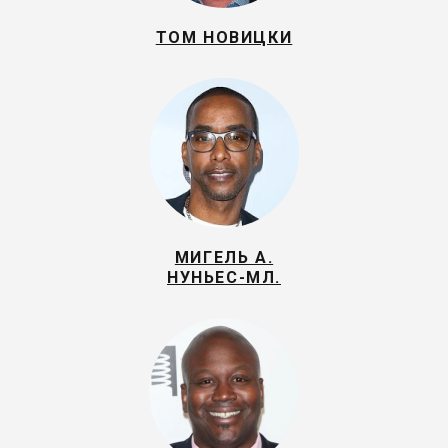
ТОМ НОВИЦКИ
МИГЕЛЬ А.
НУНЬЕС-МЛ.