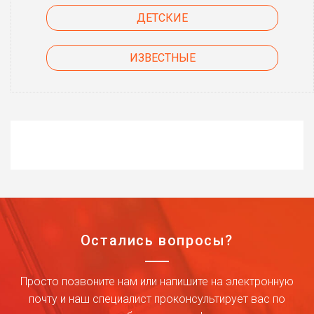
ДЕТСКИЕ
ИЗВЕСТНЫЕ
Остались вопросы?
Просто позвоните нам или напишите на электронную
почту и наш специалист проконсультирует вас по