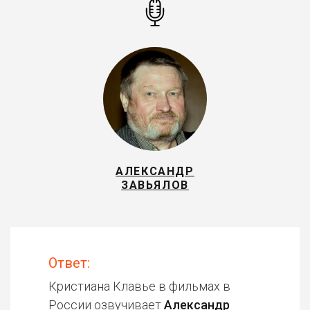
АЛЕКСАНДР
ЗАВЬЯЛОВ
Ответ:
Кристиана Клавье в фильмах в
России озвучивает
Александр