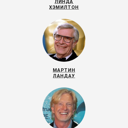
ЛИНДА
ХЭМИЛТОН
МАРТИН
ЛАНДАУ