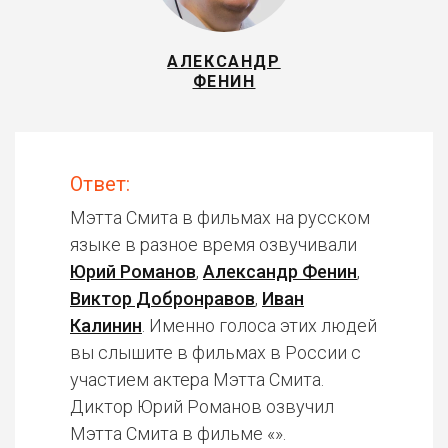
АЛЕКСАНДР
ФЕНИН
Ответ:
Мэтта Смита в фильмах на русском
языке в разное время озвучивали
Юрий Романов
,
Александр Фенин
,
Виктор Добронравов
,
Иван
Калинин
. Именно голоса этих людей
вы слышите в фильмах в России с
участием актера Мэтта Смита.
Диктор Юрий Романов озвучил
Мэтта Смита в фильме «».