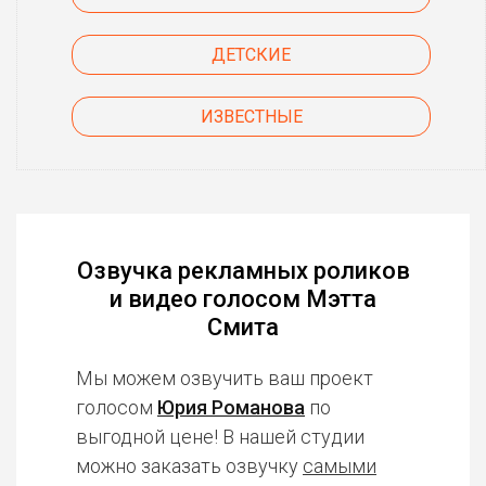
ДЕТСКИЕ
ИЗВЕСТНЫЕ
Озвучка рекламных роликов
и видео голосом Мэтта
Смита
Мы можем озвучить ваш проект
голосом
Юрия Романова
по
выгодной цене! В нашей студии
можно заказать озвучку
самыми