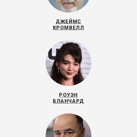
ДЖЕЙМС
КРОМВЕЛЛ
РОУЭН
БЛАНЧАРД