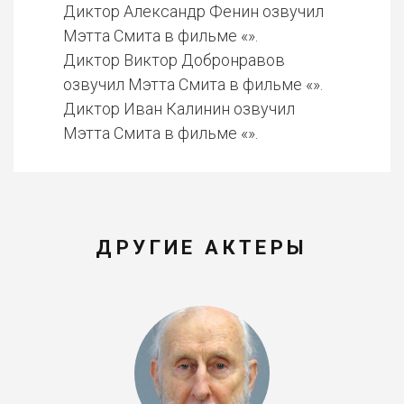
Диктор Александр Фенин озвучил
Мэтта Смита в фильме «».
Диктор Виктор Добронравов
озвучил Мэтта Смита в фильме «».
Диктор Иван Калинин озвучил
Мэтта Смита в фильме «».
ДРУГИЕ АКТЕРЫ