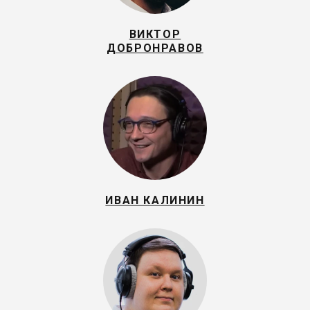
ВИКТОР
ДОБРОНРАВОВ
ИВАН КАЛИНИН