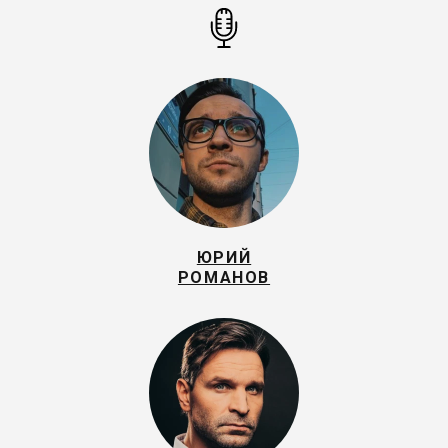
ЮРИЙ
РОМАНОВ