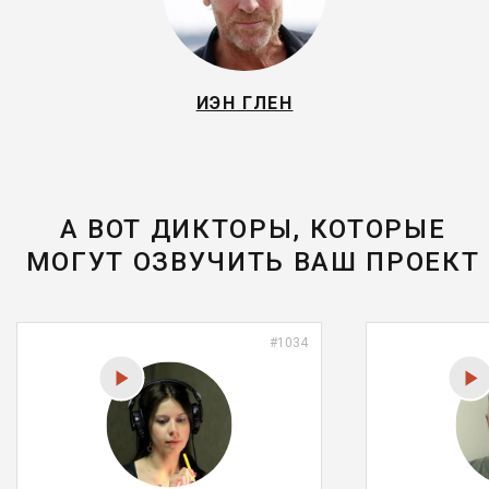
ИЭН ГЛЕН
А ВОТ ДИКТОРЫ, КОТОРЫЕ
МОГУТ ОЗВУЧИТЬ ВАШ ПРОЕКТ
#1034