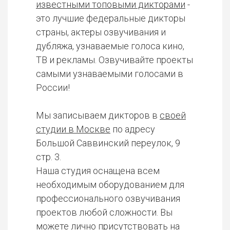
известными топовыми дикторами
-
это лучшие федеральные дикторы
страны, актеры озвучивания и
дубляжа, узнаваемые голоса кино,
ТВ и рекламы. Озвучивайте проекты
самыми узнаваемыми голосами в
России!
Мы записываем дикторов в
своей
студии в Москве
по адресу
Большой Саввинский переулок, 9
стр. 3.
Наша студия оснащена всем
необходимым оборудованием для
профессионального озвучивания
проектов любой сложности. Вы
можете лично присутствовать на