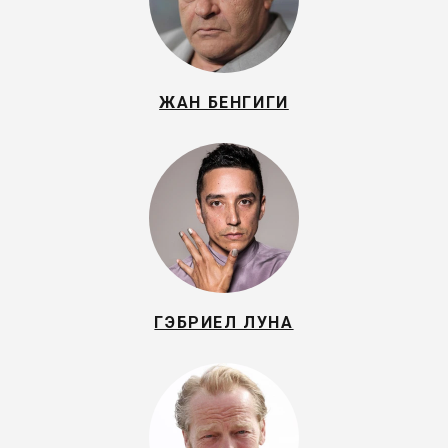
ЖАН БЕНГИГИ
ГЭБРИЕЛ ЛУНА