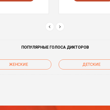
ПОПУЛЯРНЫЕ ГОЛОСА ДИКТОРОВ
ЖЕНСКИЕ
ДЕТСКИЕ