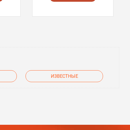
ИЗВЕСТНЫЕ