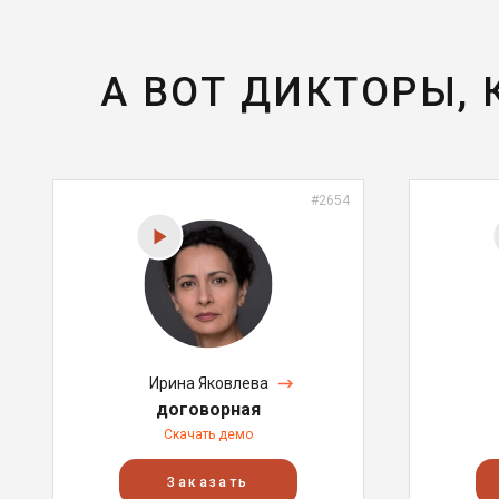
А ВОТ ДИКТОРЫ,
#2654
Ирина Яковлева
договорная
Скачать демо
Заказать