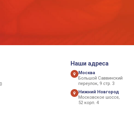
Наши адреса
Москва
Большой Саввинский
переулок, 9 стр. 3
0
Нижний Новгород
Московское шоссе,
52 корп. 4