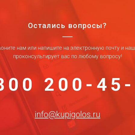
Остались вопросы?
оните нам или напишите на электронную почту и на
проконсультирует вас по любому вопросу!
800 200-45
info@kupigolos.ru