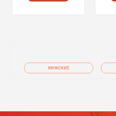
МУЖСКИЕ