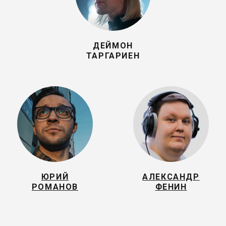
ДЕЙМОН
ТАРГАРИЕН
ЮРИЙ
АЛЕКСАНДР
РОМАНОВ
ФЕНИН