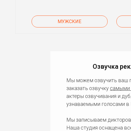
МУЖСКИЕ
Озвучка рек
Мы можем озвучить ваш 
заказать озвучку
самыми 
актеры озвучивания и дуб
узнаваемыми голосами в 
Мы записываем дикторов
Наша студия оснащена в