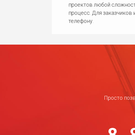
проектов любой сложност
процесс. Для заказчиков
телефону.
Просто позв
8 