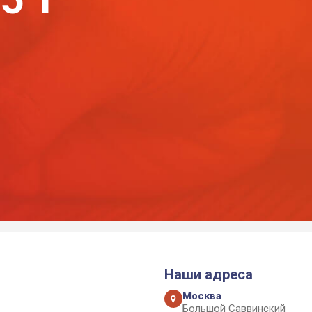
Наши адреса
Москва
Большой Саввинский