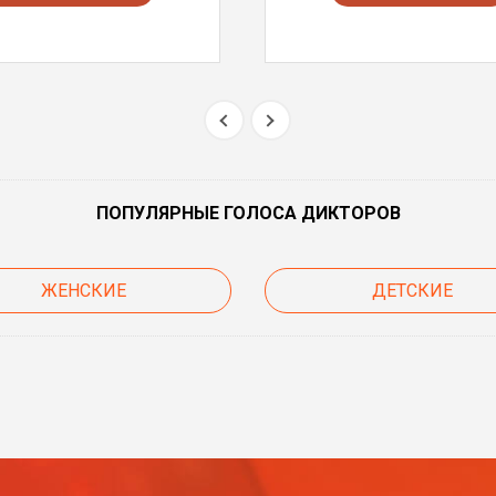
ПОПУЛЯРНЫЕ ГОЛОСА ДИКТОРОВ
ЖЕНСКИЕ
ДЕТСКИЕ