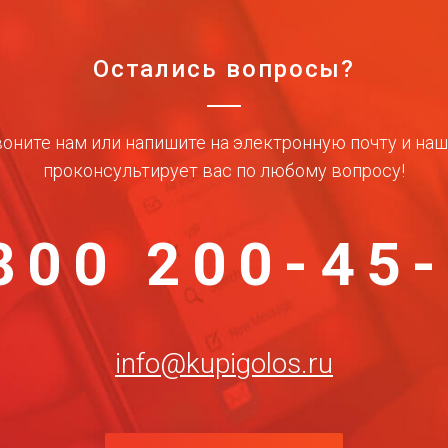
Остались вопросы?
оните нам или напишите на электронную почту и на
проконсультирует вас по любому вопросу!
800 200-45
info@kupigolos.ru