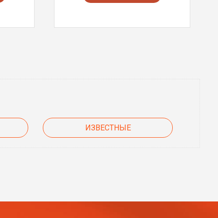
ИЗВЕСТНЫЕ