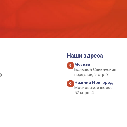
Наши адреса
Москва
Большой Саввинский
переулок, 9 стр. 3
0
Нижний Новгород
Московское шоссе,
52 корп. 4