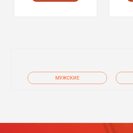
МУЖСКИЕ