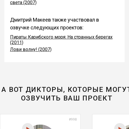
света (2007)
Дмитрий Макеев также участвовал в
озвучке следующих проектов:
Пираты Карибского моря: На странных берегах
(2011)
Лови волну! (2007)
А ВОТ ДИКТОРЫ, КОТОРЫЕ МОГУ
ОЗВУЧИТЬ ВАШ ПРОЕКТ
#998