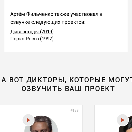
Артём Фильченко также участвовал в
озвучке следующих проектов:
Дитя погоды (2019)
Порко Россо (1992)
А ВОТ ДИКТОРЫ, КОТОРЫЕ МОГУ
ОЗВУЧИТЬ ВАШ ПРОЕКТ
#139