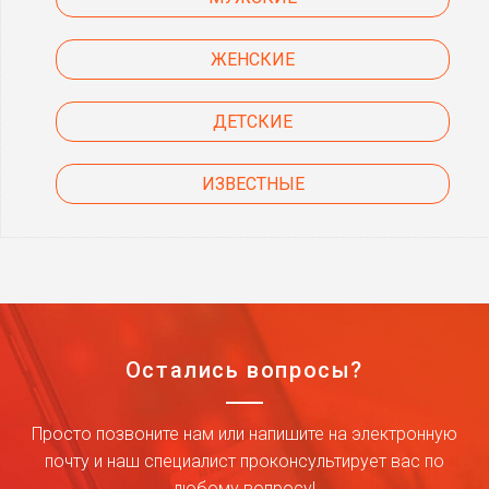
ЖЕНСКИЕ
ДЕТСКИЕ
ИЗВЕСТНЫЕ
Остались вопросы?
Просто позвоните нам или напишите на электронную
почту и наш специалист проконсультирует вас по
любому вопросу!