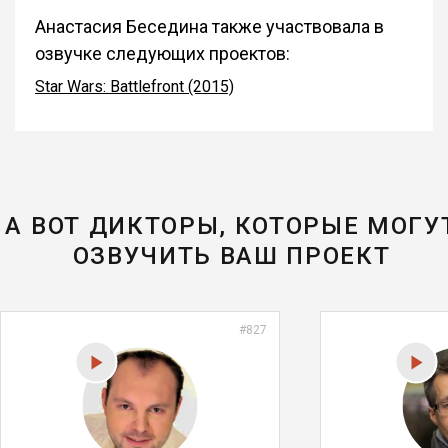
Анастасия Беседина также участвовала в
озвучке следующих проектов:
Star Wars: Battlefront (2015)
А ВОТ ДИКТОРЫ, КОТОРЫЕ МОГУ
ОЗВУЧИТЬ ВАШ ПРОЕКТ
#827