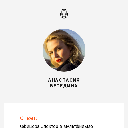
АНАСТАСИЯ
БЕСЕДИНА
Ответ:
Офицера Спектор в мультфильме