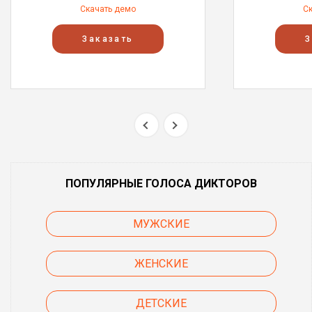
Скачать демо
С
Заказать
З
ПОПУЛЯРНЫЕ ГОЛОСА ДИКТОРОВ
МУЖСКИЕ
ЖЕНСКИЕ
ДЕТСКИЕ