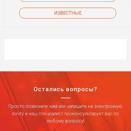
ИЗВЕСТНЫЕ
Остались вопросы?
Просто позвоните нам или напишите на электронную
почту и наш специалист проконсультирует вас по
любому вопросу!