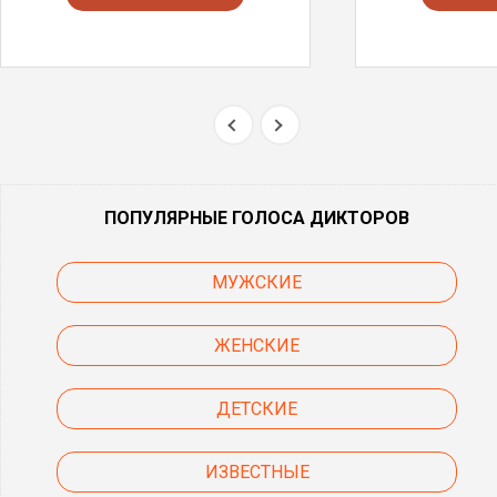
ПОПУЛЯРНЫЕ ГОЛОСА ДИКТОРОВ
МУЖСКИЕ
ЖЕНСКИЕ
ДЕТСКИЕ
ИЗВЕСТНЫЕ