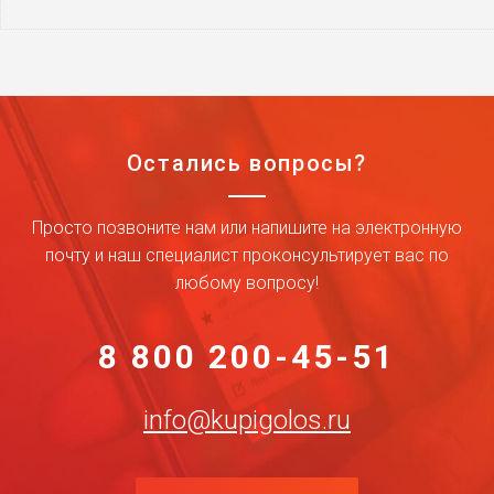
Остались вопросы?
Просто позвоните нам или напишите на электронную
почту и наш специалист проконсультирует вас по
любому вопросу!
8 800 200-45-51
info@kupigolos.ru