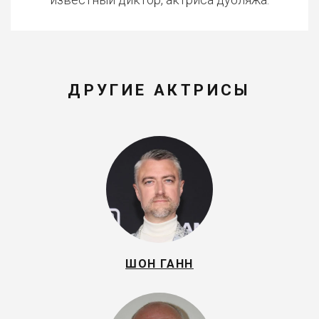
ДРУГИЕ АКТРИСЫ
ШОН ГАНН