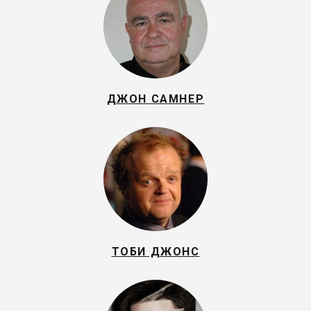
ДЖОН САМНЕР
ТОБИ ДЖОНС