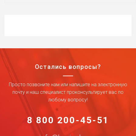
Остались вопросы?
Просто позвоните нам или напишите на электронную
почту и наш специалист проконсультирует вас по
любому вопросу!
8 800 200-45-51