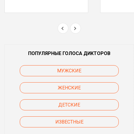
ПОПУЛЯРНЫЕ ГОЛОСА ДИКТОРОВ
МУЖСКИЕ
ЖЕНСКИЕ
ДЕТСКИЕ
ИЗВЕСТНЫЕ