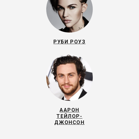
РУБИ РОУЗ
ААРОН
ТЕЙЛОР-
ДЖОНСОН