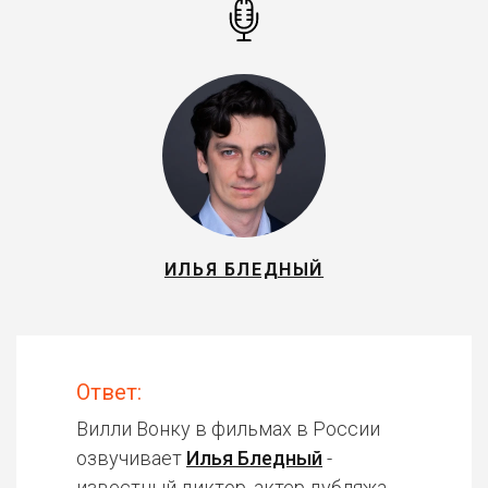
ИЛЬЯ БЛЕДНЫЙ
Ответ:
Вилли Вонку в фильмах в России
озвучивает
Илья Бледный
-
известный диктор, актер дубляжа.