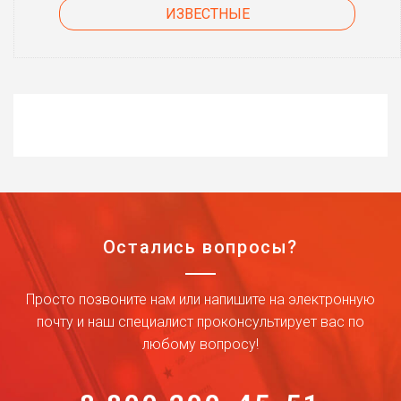
ИЗВЕСТНЫЕ
Остались вопросы?
Просто позвоните нам или напишите на электронную
почту и наш специалист проконсультирует вас по
любому вопросу!