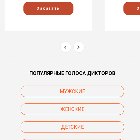
Заказать
З
ПОПУЛЯРНЫЕ ГОЛОСА ДИКТОРОВ
МУЖСКИЕ
ЖЕНСКИЕ
ДЕТСКИЕ