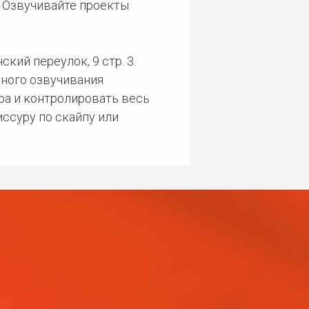
. Озвучивайте проекты
кий переулок, 9 стр. 3.
ного озвучивания
ра и контролировать весь
ссуру по скайпу или