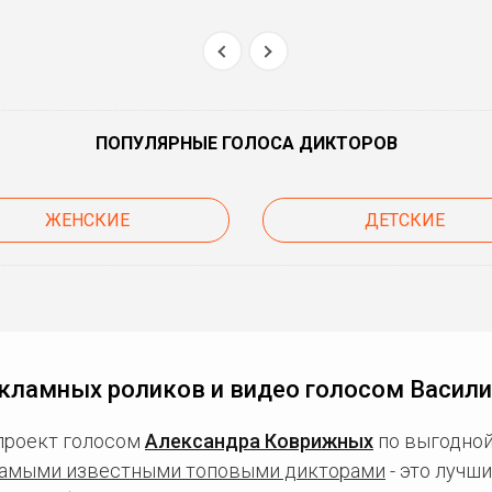
ПОПУЛЯРНЫЕ ГОЛОСА ДИКТОРОВ
ЖЕНСКИЕ
ДЕТСКИЕ
кламных роликов и видео голосом Васил
проект голосом
Александра Коврижных
по выгодной
амыми известными топовыми дикторами
- это лучш