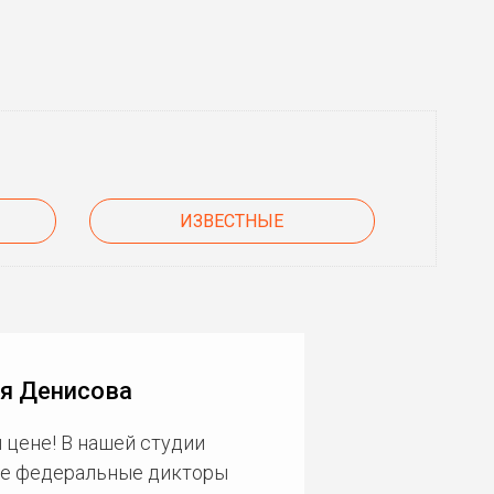
ИЗВЕСТНЫЕ
ия Денисова
 цене! В нашей студии
ие федеральные дикторы