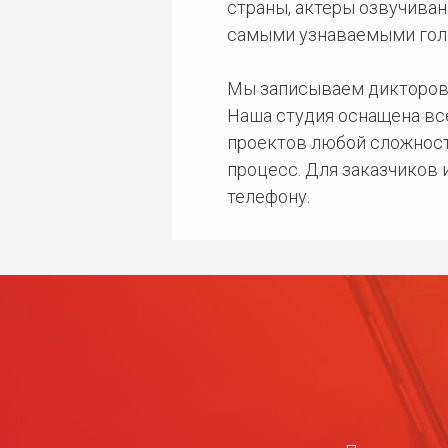
страны, актеры озвучиван
самыми узнаваемыми гол
Мы записываем дикторов
Наша студия оснащена в
проектов любой сложност
процесс. Для заказчиков
телефону.