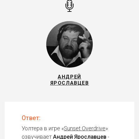
АНДРЕЙ
ЯРОСЛАВЦЕВ
Ответ:
Уолтера в игре «
Sunset Overdrive
»
озвучивает
Андрей Ярославцев
-