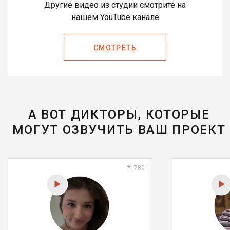
Другие видео из студии смотрите на
нашем YouTube канале
СМОТРЕТЬ
А ВОТ ДИКТОРЫ, КОТОРЫЕ
МОГУТ ОЗВУЧИТЬ ВАШ ПРОЕКТ
#1780