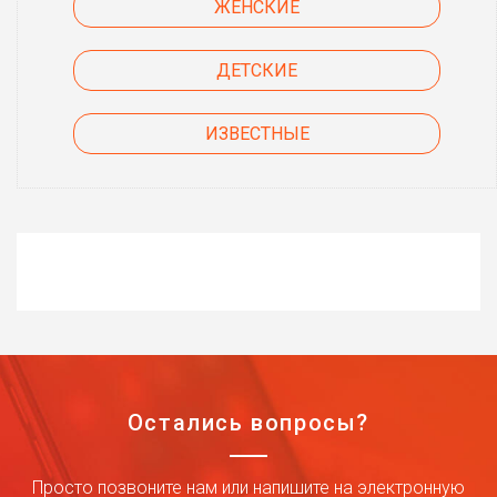
ЖЕНСКИЕ
ДЕТСКИЕ
ИЗВЕСТНЫЕ
Остались вопросы?
Просто позвоните нам или напишите на электронную