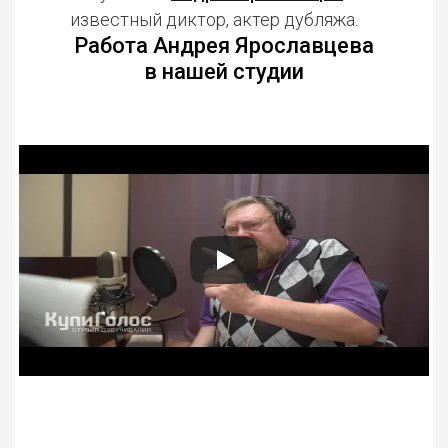
известный диктор, актер дубляжа.
Работа Андрея Ярославцева
в нашей студии