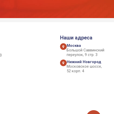
Наши адреса
Москва
Большой Саввинский
переулок, 9 стр. 3
0
Нижний Новгород
Московское шоссе,
52 корп. 4