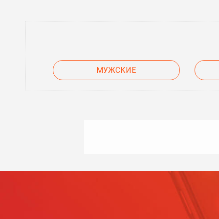
МУЖСКИЕ