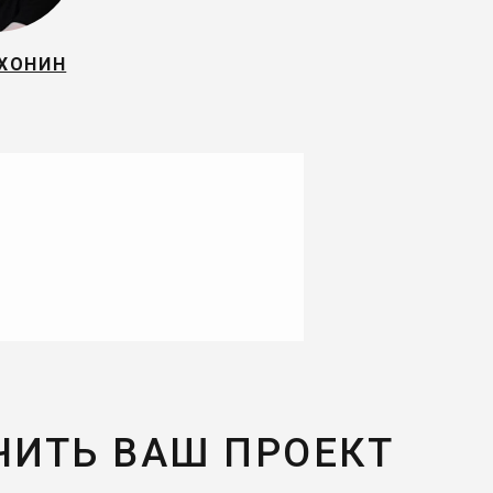
 ХОНИН
ЧИТЬ ВАШ ПРОЕКТ