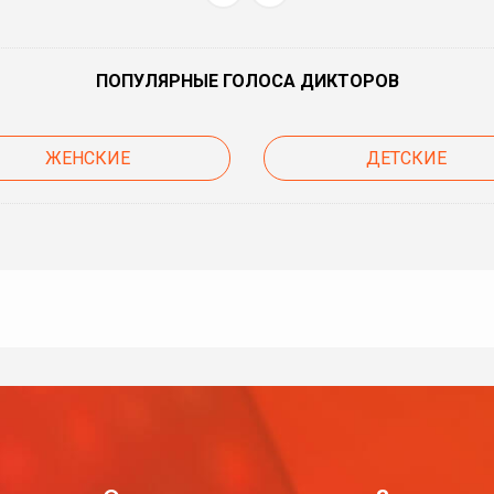
ПОПУЛЯРНЫЕ ГОЛОСА ДИКТОРОВ
ЖЕНСКИЕ
ДЕТСКИЕ