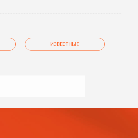
ИЗВЕСТНЫЕ