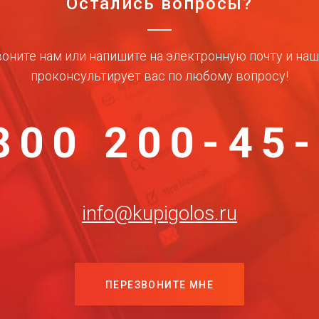
Остались вопросы?
оните нам или напишите на электронную почту и на
проконсультирует вас по любому вопросу!
800 200-45
info@kupigolos.ru
ПЕРЕЗВОНИТЕ МНЕ