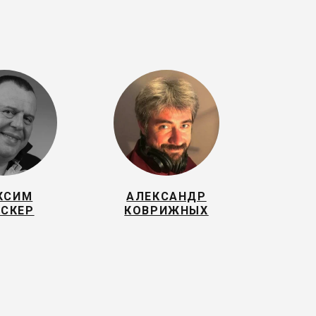
КСИМ
АЛЕКСАНДР
СКЕР
КОВРИЖНЫХ