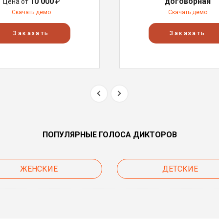
10 000
договорная
Цена от
₽
Скачать демо
Скачать демо
Заказать
Заказать
ПОПУЛЯРНЫЕ ГОЛОСА ДИКТОРОВ
ЖЕНСКИЕ
ДЕТСКИЕ