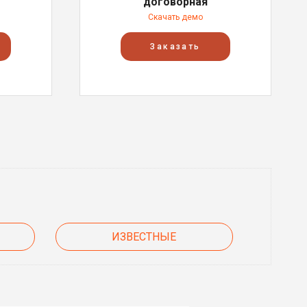
договорная
Скачать демо
Заказать
ИЗВЕСТНЫЕ