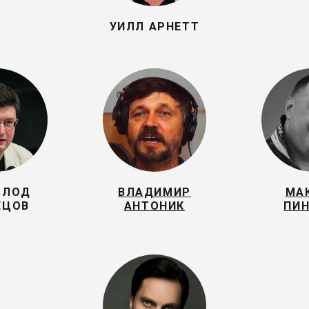
УИЛЛ АРНЕТТ
ОЛОД
ВЛАДИМИР
МА
ЕЦОВ
АНТОНИК
ПИН