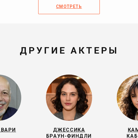
СМОТРЕТЬ
ДРУГИЕ АКТЕРЫ
АВАРИ
ДЖЕССИКА
КА
БРАУН-ФИНДЛИ
КАБ