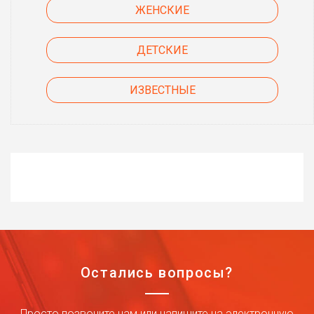
ЖЕНСКИЕ
ДЕТСКИЕ
ИЗВЕСТНЫЕ
Остались вопросы?
Просто позвоните нам или напишите на электронную