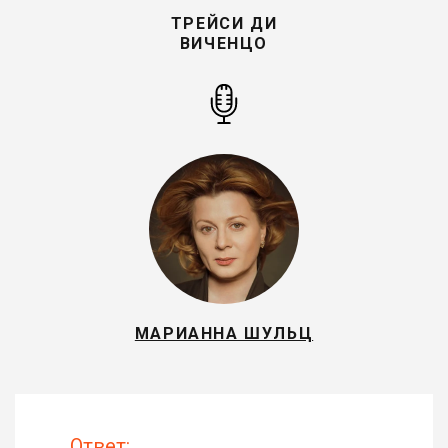
ТРЕЙСИ ДИ
ВИЧЕНЦО
МАРИАННА ШУЛЬЦ
Ответ: